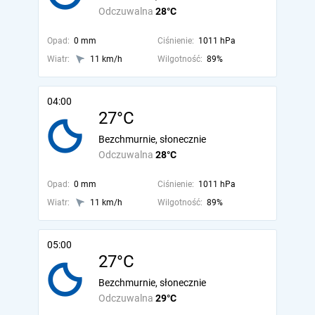
Odczuwalna
28°C
Opad:
0 mm
Ciśnienie:
1011 hPa
Wiatr:
11 km/h
Wilgotność:
89%
04:00
27°C
Bezchmurnie, słonecznie
Odczuwalna
28°C
Opad:
0 mm
Ciśnienie:
1011 hPa
Wiatr:
11 km/h
Wilgotność:
89%
05:00
27°C
Bezchmurnie, słonecznie
Odczuwalna
29°C