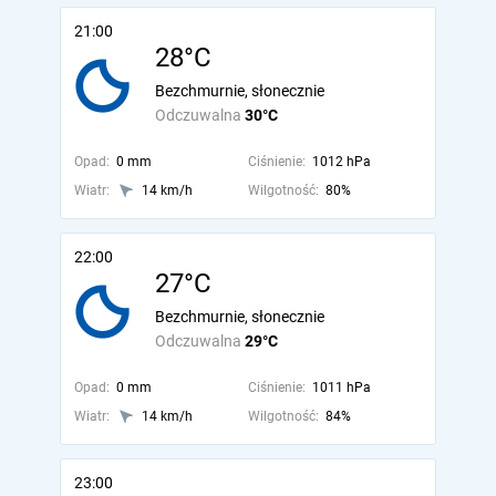
21:00
28°C
Bezchmurnie, słonecznie
Odczuwalna
30°C
Opad:
0 mm
Ciśnienie:
1012 hPa
Wiatr:
14 km/h
Wilgotność:
80%
22:00
27°C
Bezchmurnie, słonecznie
Odczuwalna
29°C
Opad:
0 mm
Ciśnienie:
1011 hPa
Wiatr:
14 km/h
Wilgotność:
84%
23:00