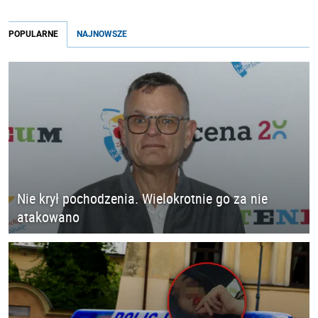
POPULARNE
NAJNOWSZE
Nie krył pochodzenia. Wielokrotnie go za nie
atakowano