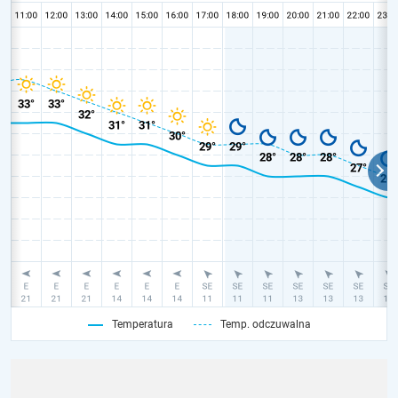
Temperatura
Temp. odczuwalna