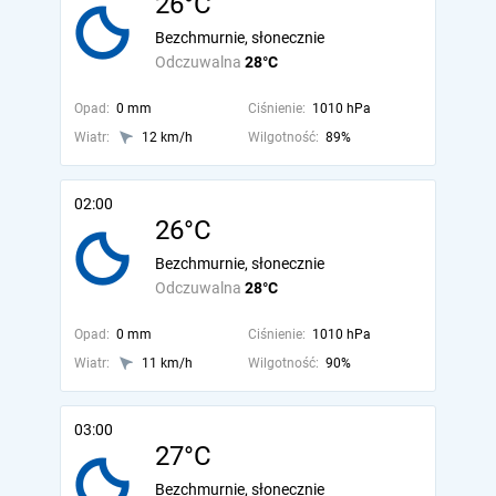
26°C
Bezchmurnie, słonecznie
Odczuwalna
28°C
Opad:
0 mm
Ciśnienie:
1010 hPa
Wiatr:
12 km/h
Wilgotność:
89%
02:00
26°C
Bezchmurnie, słonecznie
Odczuwalna
28°C
Opad:
0 mm
Ciśnienie:
1010 hPa
Wiatr:
11 km/h
Wilgotność:
90%
03:00
27°C
Bezchmurnie, słonecznie