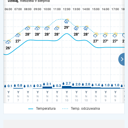
Temperatura
Temp. odczuwalna