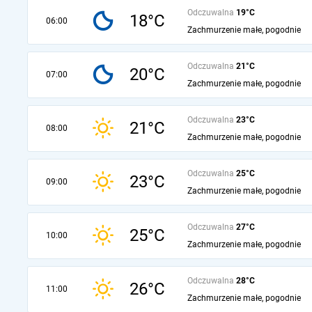
Odczuwalna
19°C
18°C
06:00
Zachmurzenie małe, pogodnie
Odczuwalna
21°C
20°C
07:00
Zachmurzenie małe, pogodnie
Odczuwalna
23°C
21°C
08:00
Zachmurzenie małe, pogodnie
Odczuwalna
25°C
23°C
09:00
Zachmurzenie małe, pogodnie
Odczuwalna
27°C
25°C
10:00
Zachmurzenie małe, pogodnie
Odczuwalna
28°C
26°C
11:00
Zachmurzenie małe, pogodnie