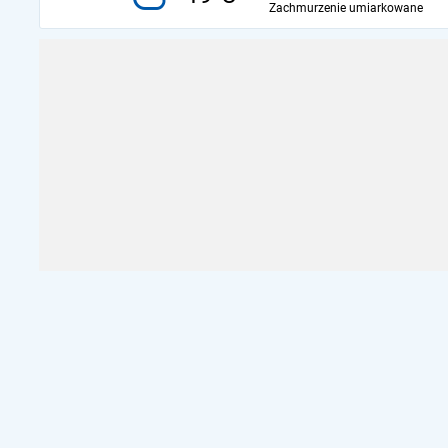
Zachmurzenie umiarkowane