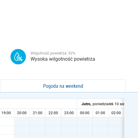
Wilgotność powietrza:
92
%
Wysoka wilgotność powietrza
Pogoda na weekend