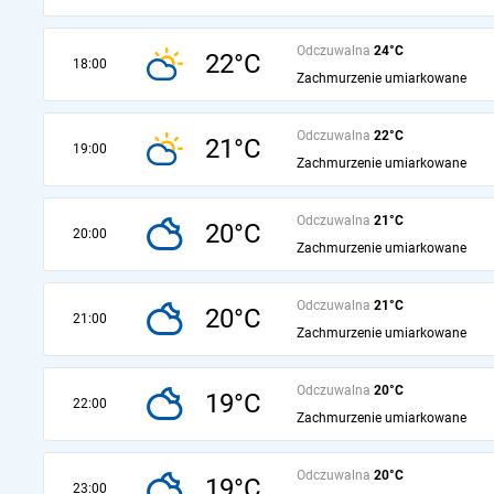
Odczuwalna
24°C
22°C
18:00
Zachmurzenie umiarkowane
Odczuwalna
22°C
21°C
19:00
Zachmurzenie umiarkowane
Odczuwalna
21°C
20°C
20:00
Zachmurzenie umiarkowane
Odczuwalna
21°C
20°C
21:00
Zachmurzenie umiarkowane
Odczuwalna
20°C
19°C
22:00
Zachmurzenie umiarkowane
Odczuwalna
20°C
19°C
23:00