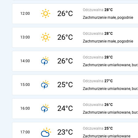
Odczuwalna
28°C
26°C
12:00
Zachmurzenie małe, pogodnie
Odczuwalna
28°C
26°C
13:00
Zachmurzenie małe, pogodnie
Odczuwalna
28°C
26°C
14:00
Zachmurzenie umiarkowane, bur
Odczuwalna
27°C
25°C
15:00
Zachmurzenie umiarkowane, bur
Odczuwalna
26°C
24°C
16:00
Zachmurzenie umiarkowane, bur
Odczuwalna
25°C
23°C
17:00
Zachmurzenie umiarkowane