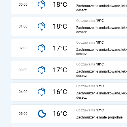
18°C
00:00
Zachmurzenie umiarkowane, lekk
deszcz
Odczuwalna
19°C
18°C
01:00
Zachmurzenie umiarkowane, lekk
deszcz
Odczuwalna
18°C
17°C
02:00
Zachmurzenie umiarkowane, lekk
deszcz
Odczuwalna
18°C
17°C
03:00
Zachmurzenie umiarkowane, lekk
deszcz
Odczuwalna
17°C
16°C
04:00
Zachmurzenie umiarkowane, lekk
deszcz
Odczuwalna
17°C
16°C
05:00
Zachmurzenie małe, pogodnie