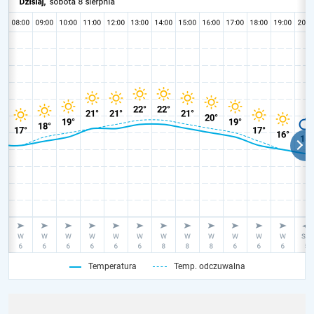
Temperatura
Temp. odczuwalna