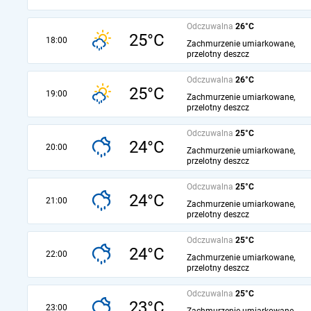
Odczuwalna
26°C
25°C
18:00
Zachmurzenie umiarkowane,
przelotny deszcz
Odczuwalna
26°C
25°C
19:00
Zachmurzenie umiarkowane,
przelotny deszcz
Odczuwalna
25°C
24°C
20:00
Zachmurzenie umiarkowane,
przelotny deszcz
Odczuwalna
25°C
24°C
21:00
Zachmurzenie umiarkowane,
przelotny deszcz
Odczuwalna
25°C
24°C
22:00
Zachmurzenie umiarkowane,
przelotny deszcz
Odczuwalna
25°C
23°C
23:00