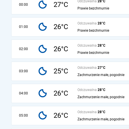
Odczuwalna
28°C
27°C
00:00
Prawie bezchmurnie
Odczuwalna
28°C
26°C
01:00
Prawie bezchmurnie
Odczuwalna
28°C
26°C
02:00
Prawie bezchmurnie
Odczuwalna
27°C
25°C
03:00
Zachmurzenie małe, pogodnie
Odczuwalna
28°C
26°C
04:00
Zachmurzenie małe, pogodnie
Odczuwalna
28°C
26°C
05:00
Zachmurzenie małe, pogodnie