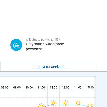
Wilgotność powietrza:
55
%
Optymalna wilgotność
powietrza
Pogoda na weekend