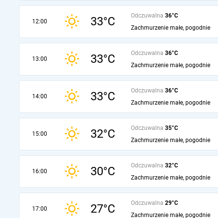
Odczuwalna
36°C
33°C
12:00
Zachmurzenie małe, pogodnie
Odczuwalna
36°C
33°C
13:00
Zachmurzenie małe, pogodnie
Odczuwalna
36°C
33°C
14:00
Zachmurzenie małe, pogodnie
Odczuwalna
35°C
32°C
15:00
Zachmurzenie małe, pogodnie
Odczuwalna
32°C
30°C
16:00
Zachmurzenie małe, pogodnie
Odczuwalna
29°C
27°C
17:00
Zachmurzenie małe, pogodnie