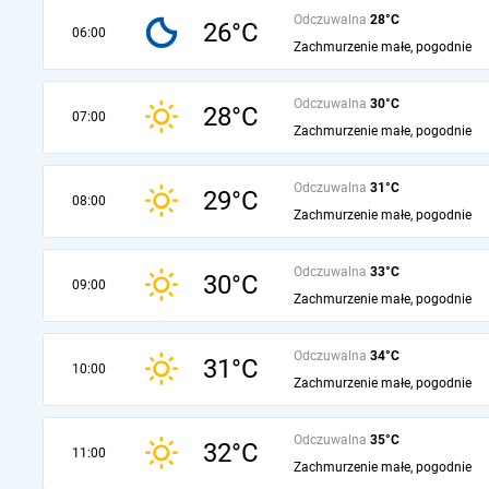
Odczuwalna
28°C
26°C
06:00
Zachmurzenie małe, pogodnie
Odczuwalna
30°C
28°C
07:00
Zachmurzenie małe, pogodnie
Odczuwalna
31°C
29°C
08:00
Zachmurzenie małe, pogodnie
Odczuwalna
33°C
30°C
09:00
Zachmurzenie małe, pogodnie
Odczuwalna
34°C
31°C
10:00
Zachmurzenie małe, pogodnie
Odczuwalna
35°C
32°C
11:00
Zachmurzenie małe, pogodnie