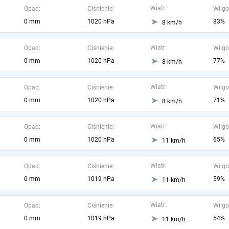
Wiatr:
Opad:
Ciśnienie:
Wilgo
0 mm
1020 hPa
83%
8 km/h
Wiatr:
Opad:
Ciśnienie:
Wilgo
0 mm
1020 hPa
77%
8 km/h
Wiatr:
Opad:
Ciśnienie:
Wilgo
0 mm
1020 hPa
71%
8 km/h
Wiatr:
Opad:
Ciśnienie:
Wilgo
0 mm
1020 hPa
65%
11 km/h
Wiatr:
Opad:
Ciśnienie:
Wilgo
0 mm
1019 hPa
59%
11 km/h
Wiatr:
Opad:
Ciśnienie:
Wilgo
0 mm
1019 hPa
54%
11 km/h