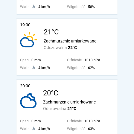
Wiatr:
4 km/h
Wilgotność:
58%
19:00
21°C
Zachmurzenie umiarkowane
Odczuwalna
22°C
Opad:
0 mm
Ciśnienie:
1013 hPa
Wiatr:
4 km/h
Wilgotność:
62%
20:00
20°C
Zachmurzenie umiarkowane
Odczuwalna
21°C
Opad:
0 mm
Ciśnienie:
1013 hPa
Wiatr:
4 km/h
Wilgotność:
63%