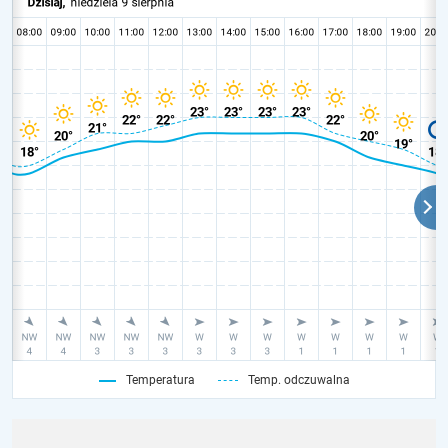
Temperatura
Temp. odczuwalna