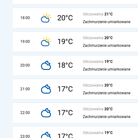
Odczuwalna
21°C
20°C
18:00
Zachmurzenie umiarkowane
Odczuwalna
20°C
19°C
19:00
Zachmurzenie umiarkowane
Odczuwalna
19°C
18°C
20:00
Zachmurzenie umiarkowane
Odczuwalna
20°C
17°C
21:00
Zachmurzenie umiarkowane
Odczuwalna
20°C
17°C
22:00
Zachmurzenie umiarkowane
Odczuwalna
19°C
17°C
23:00