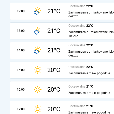
Odczuwalna
22°C
21°C
12:00
Zachmurzenie umiarkowane, lekk
deszcz
Odczuwalna
22°C
21°C
13:00
Zachmurzenie umiarkowane, lekk
deszcz
Odczuwalna
22°C
21°C
14:00
Zachmurzenie umiarkowane, lekk
deszcz
Odczuwalna
22°C
20°C
15:00
Zachmurzenie małe, pogodnie
Odczuwalna
21°C
20°C
16:00
Zachmurzenie małe, pogodnie
Odczuwalna
21°C
20°C
17:00
Zachmurzenie małe, pogodnie