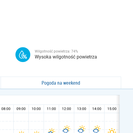
Wilgotność powietrza:
74
%
Wysoka wilgotność powietrza
Pogoda na weekend