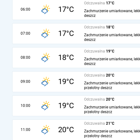
Odczuwalna
17°C
17°C
06:00
Zachmurzenie umiarkowane, lekk
deszcz
Odczuwalna
18°C
17°C
07:00
Zachmurzenie umiarkowane, lekk
deszcz
Odczuwalna
19°C
18°C
08:00
Zachmurzenie umiarkowane, lekk
deszcz
Odczuwalna
20°C
19°C
09:00
Zachmurzenie umiarkowane, lekk
przelotny deszcz
Odczuwalna
20°C
19°C
10:00
Zachmurzenie umiarkowane, lekk
przelotny deszcz
Odczuwalna
21°C
20°C
11:00
Zachmurzenie umiarkowane, lekk
przelotny deszcz