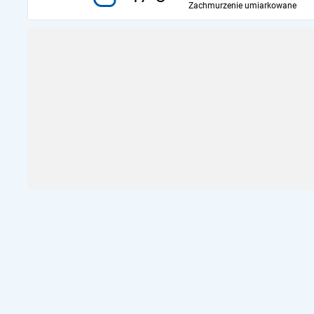
Zachmurzenie umiarkowane