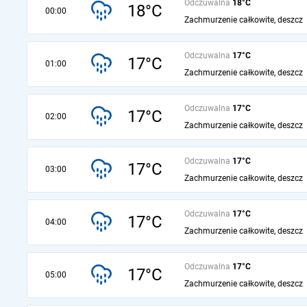
Odczuwalna
18°C
18°C
00:00
Zachmurzenie całkowite, deszcz
Odczuwalna
17°C
17°C
01:00
Zachmurzenie całkowite, deszcz
Odczuwalna
17°C
17°C
02:00
Zachmurzenie całkowite, deszcz
Odczuwalna
17°C
17°C
03:00
Zachmurzenie całkowite, deszcz
Odczuwalna
17°C
17°C
04:00
Zachmurzenie całkowite, deszcz
Odczuwalna
17°C
17°C
05:00
Zachmurzenie całkowite, deszcz