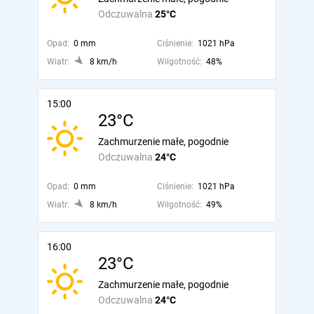
Odczuwalna
25°C
Opad:
0 mm
Ciśnienie:
1021 hPa
Wiatr:
8 km/h
Wilgotność:
48%
15:00
23°C
Zachmurzenie małe, pogodnie
Odczuwalna
24°C
Opad:
0 mm
Ciśnienie:
1021 hPa
Wiatr:
8 km/h
Wilgotność:
49%
16:00
23°C
Zachmurzenie małe, pogodnie
Odczuwalna
24°C