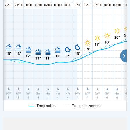
Temperatura
Temp. odczuwalna