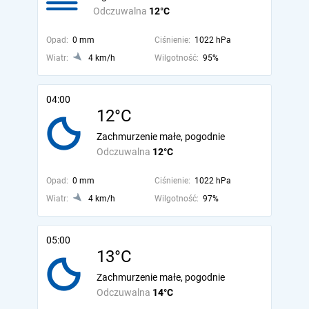
Odczuwalna
12°C
Opad:
0 mm
Ciśnienie:
1022 hPa
Wiatr:
4 km/h
Wilgotność:
95%
04:00
12°C
Zachmurzenie małe, pogodnie
Odczuwalna
12°C
Opad:
0 mm
Ciśnienie:
1022 hPa
Wiatr:
4 km/h
Wilgotność:
97%
05:00
13°C
Zachmurzenie małe, pogodnie
Odczuwalna
14°C