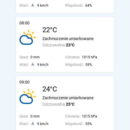
Wiatr:
9 km/h
Wilgotność:
64%
08:00
22°C
Zachmurzenie umiarkowane
Odczuwalna
23°C
Opad:
0 mm
Ciśnienie:
1015 hPa
Wiatr:
9 km/h
Wilgotność:
59%
09:00
24°C
Zachmurzenie umiarkowane
Odczuwalna
25°C
Opad:
0 mm
Ciśnienie:
1015 hPa
Wiatr:
9 km/h
Wilgotność:
55%