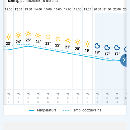
Temperatura
Temp. odczuwalna