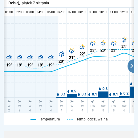
Temperatura
Temp. odczuwalna