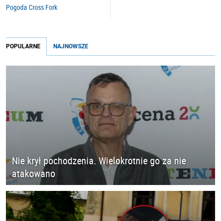
Pogoda Cross Fork
POPULARNE
NAJNOWSZE
Nie krył pochodzenia. Wielokrotnie go za nie
atakowano