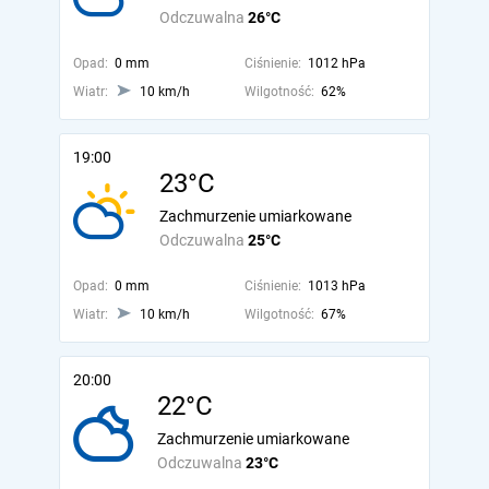
Odczuwalna
26°C
Opad:
0 mm
Ciśnienie:
1012 hPa
Wiatr:
10 km/h
Wilgotność:
62%
19:00
23°C
Zachmurzenie umiarkowane
Odczuwalna
25°C
Opad:
0 mm
Ciśnienie:
1013 hPa
Wiatr:
10 km/h
Wilgotność:
67%
20:00
22°C
Zachmurzenie umiarkowane
Odczuwalna
23°C