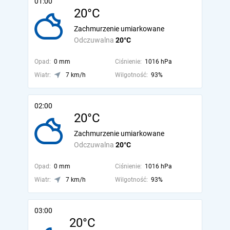
01:00
20°C
Zachmurzenie umiarkowane
Odczuwalna
20°C
Opad:
0 mm
Ciśnienie:
1016 hPa
Wiatr:
7 km/h
Wilgotność:
93%
02:00
20°C
Zachmurzenie umiarkowane
Odczuwalna
20°C
Opad:
0 mm
Ciśnienie:
1016 hPa
Wiatr:
7 km/h
Wilgotność:
93%
03:00
20°C