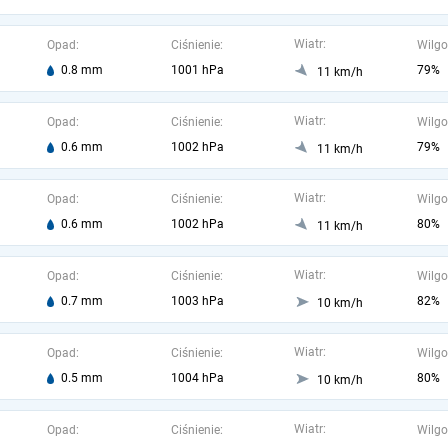
Wiatr:
Opad:
Ciśnienie:
Wilgo
0.8 mm
1001 hPa
79%
11 km/h
Wiatr:
Opad:
Ciśnienie:
Wilgo
0.6 mm
1002 hPa
79%
11 km/h
Wiatr:
Opad:
Ciśnienie:
Wilgo
0.6 mm
1002 hPa
80%
11 km/h
Wiatr:
Opad:
Ciśnienie:
Wilgo
0.7 mm
1003 hPa
82%
10 km/h
Wiatr:
Opad:
Ciśnienie:
Wilgo
0.5 mm
1004 hPa
80%
10 km/h
Wiatr:
Opad:
Ciśnienie:
Wilgo