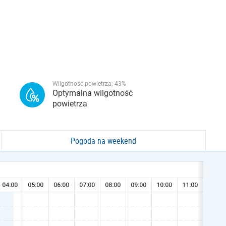
Wilgotność powietrza:
43
%
Optymalna wilgotność
powietrza
Pogoda na weekend