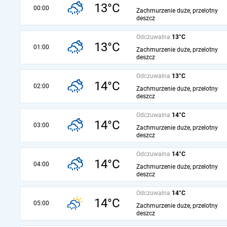
13°C
00:00
Zachmurzenie duże, przelotny
deszcz
Odczuwalna
13°C
13°C
01:00
Zachmurzenie duże, przelotny
deszcz
Odczuwalna
13°C
14°C
02:00
Zachmurzenie duże, przelotny
deszcz
Odczuwalna
14°C
14°C
03:00
Zachmurzenie duże, przelotny
deszcz
Odczuwalna
14°C
14°C
04:00
Zachmurzenie duże, przelotny
deszcz
Odczuwalna
14°C
14°C
05:00
Zachmurzenie duże, przelotny
deszcz