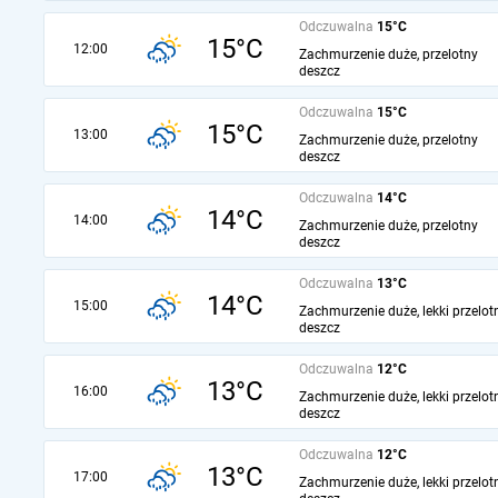
Odczuwalna
15°C
15°C
12:00
Zachmurzenie duże, przelotny
deszcz
Odczuwalna
15°C
15°C
13:00
Zachmurzenie duże, przelotny
deszcz
Odczuwalna
14°C
14°C
14:00
Zachmurzenie duże, przelotny
deszcz
Odczuwalna
13°C
14°C
15:00
Zachmurzenie duże, lekki przelot
deszcz
Odczuwalna
12°C
13°C
16:00
Zachmurzenie duże, lekki przelot
deszcz
Odczuwalna
12°C
13°C
17:00
Zachmurzenie duże, lekki przelot