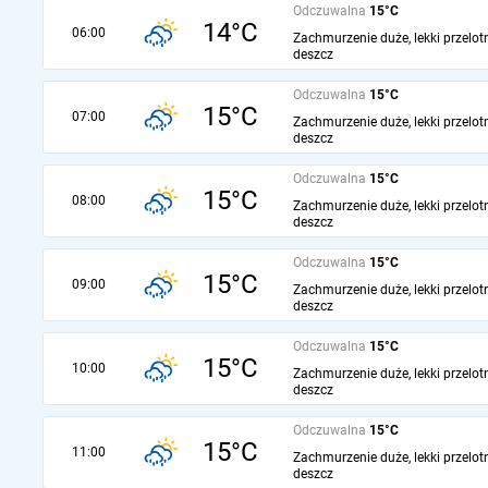
Odczuwalna
15°C
14°C
06:00
Zachmurzenie duże, lekki przelot
deszcz
Odczuwalna
15°C
15°C
07:00
Zachmurzenie duże, lekki przelot
deszcz
Odczuwalna
15°C
15°C
08:00
Zachmurzenie duże, lekki przelot
deszcz
Odczuwalna
15°C
15°C
09:00
Zachmurzenie duże, lekki przelot
deszcz
Odczuwalna
15°C
15°C
10:00
Zachmurzenie duże, lekki przelot
deszcz
Odczuwalna
15°C
15°C
11:00
Zachmurzenie duże, lekki przelot
deszcz