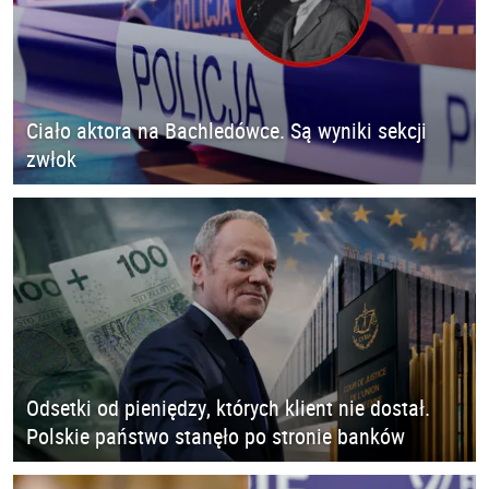
Ciało aktora na Bachledówce. Są wyniki sekcji
zwłok
Odsetki od pieniędzy, których klient nie dostał.
Polskie państwo stanęło po stronie banków