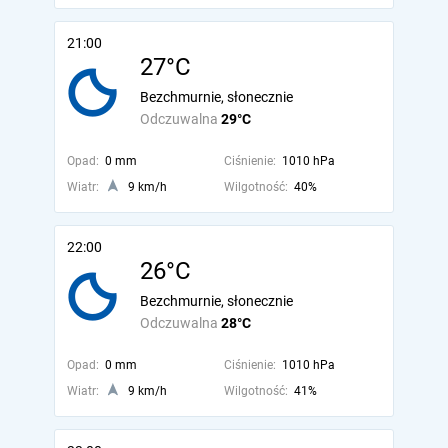
21:00
27°C
Bezchmurnie, słonecznie
Odczuwalna
29°C
Opad:
0 mm
Ciśnienie:
1010 hPa
Wiatr:
9 km/h
Wilgotność:
40%
22:00
26°C
Bezchmurnie, słonecznie
Odczuwalna
28°C
Opad:
0 mm
Ciśnienie:
1010 hPa
Wiatr:
9 km/h
Wilgotność:
41%