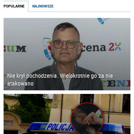
POPULARNE
NAJNOWSZE
Nie krył pochodzenia. Wielokrotnie go za nie
atakowano