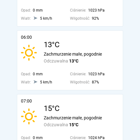
Opad:
0 mm
Ciśnienie:
1023 hPa
Wiatr:
5 km/h
Wilgotność:
92%
06:00
13°C
Zachmurzenie małe, pogodnie
Odczuwalna
13°C
Opad:
0 mm
Ciśnienie:
1023 hPa
Wiatr:
5 km/h
Wilgotność:
87%
07:00
15°C
Zachmurzenie małe, pogodnie
Odczuwalna
15°C
Opad:
0 mm
Ciśnienie:
1024 hPa