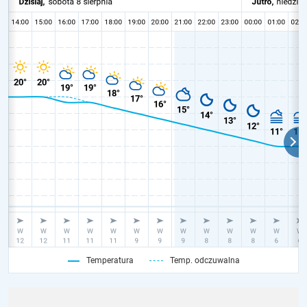
Temperatura
Temp. odczuwalna