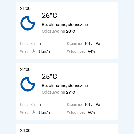
21:00
26°C
Bezchmurnie, słonecznie
Odczuwalna
28°C
Opad:
0 mm
Ciśnienie:
1017 hPa
Wiatr:
8 km/h
Wilgotność:
64%
22:00
25°C
Bezchmurnie, słonecznie
Odczuwalna
27°C
Opad:
0 mm
Ciśnienie:
1017 hPa
Wiatr:
8 km/h
Wilgotność:
66%
23:00