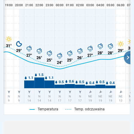
Temperatura
Temp. odczuwalna