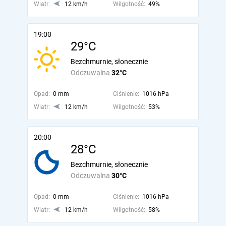
Wiatr:
12 km/h
Wilgotność:
49%
19:00
29°C
Bezchmurnie, słonecznie
Odczuwalna
32°C
Opad:
0 mm
Ciśnienie:
1016 hPa
Wiatr:
12 km/h
Wilgotność:
53%
20:00
28°C
Bezchmurnie, słonecznie
Odczuwalna
30°C
Opad:
0 mm
Ciśnienie:
1016 hPa
Wiatr:
12 km/h
Wilgotność:
58%