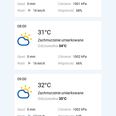
Opad:
0 mm
Ciśnienie:
1001 hPa
Wiatr:
16 km/h
Wilgotność:
68%
08:00
31°C
Zachmurzenie umiarkowane
Odczuwalna
34°C
Opad:
0 mm
Ciśnienie:
1002 hPa
Wiatr:
16 km/h
Wilgotność:
66%
09:00
32°C
Zachmurzenie umiarkowane
Odczuwalna
35°C
Opad:
0 mm
Ciśnienie:
1002 hPa