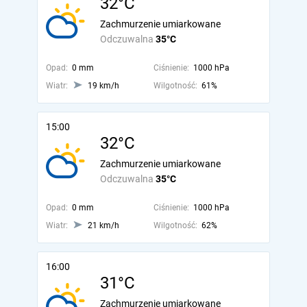
32°C
Zachmurzenie umiarkowane
Odczuwalna
35°C
Opad:
0 mm
Ciśnienie:
1000 hPa
Wiatr:
19 km/h
Wilgotność:
61%
15:00
32°C
Zachmurzenie umiarkowane
Odczuwalna
35°C
Opad:
0 mm
Ciśnienie:
1000 hPa
Wiatr:
21 km/h
Wilgotność:
62%
16:00
31°C
Zachmurzenie umiarkowane