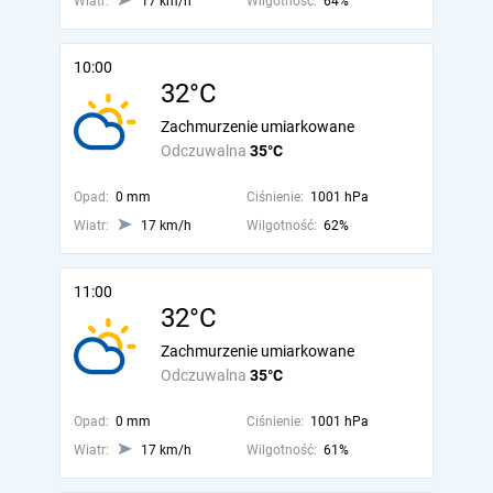
Wiatr:
17 km/h
Wilgotność:
64%
10:00
32°C
Zachmurzenie umiarkowane
Odczuwalna
35°C
Opad:
0 mm
Ciśnienie:
1001 hPa
Wiatr:
17 km/h
Wilgotność:
62%
11:00
32°C
Zachmurzenie umiarkowane
Odczuwalna
35°C
Opad:
0 mm
Ciśnienie:
1001 hPa
Wiatr:
17 km/h
Wilgotność:
61%