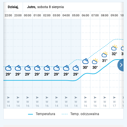
Temperatura
Temp. odczuwalna