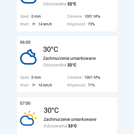
Odczuwalna
32°C
Opad:
0 mm
Ciśnienie:
1001 hPa
Wiatr:
14 km/h
Wilgotność:
73%
06:00
30°C
Zachmurzenie umiarkowane
Odczuwalna
32°C
Opad:
0 mm
Ciśnienie:
1001 hPa
Wiatr:
16 km/h
Wilgotność:
71%
07:00
30°C
Zachmurzenie umiarkowane
Odczuwalna
33°C