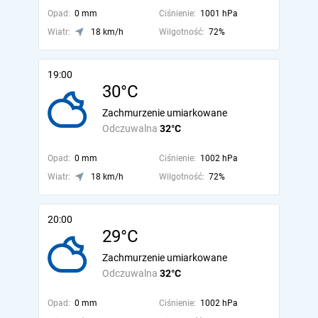
Opad:
0 mm
Ciśnienie:
1001 hPa
Wiatr:
18 km/h
Wilgotność:
72%
19:00
30°C
Zachmurzenie umiarkowane
Odczuwalna
32°C
Opad:
0 mm
Ciśnienie:
1002 hPa
Wiatr:
18 km/h
Wilgotność:
72%
20:00
29°C
Zachmurzenie umiarkowane
Odczuwalna
32°C
Opad:
0 mm
Ciśnienie:
1002 hPa