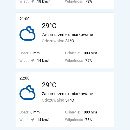
Wiatr:
18 km/h
Wilgotność:
73%
21:00
29°C
Zachmurzenie umiarkowane
Odczuwalna
31°C
Opad:
0 mm
Ciśnienie:
1003 hPa
Wiatr:
14 km/h
Wilgotność:
75%
22:00
29°C
Zachmurzenie umiarkowane
Odczuwalna
31°C
Opad:
0 mm
Ciśnienie:
1003 hPa
Wiatr:
14 km/h
Wilgotność:
75%