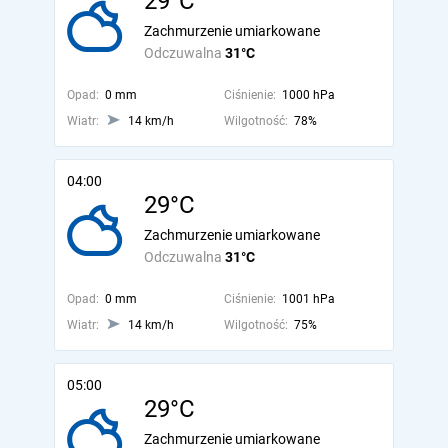
29°C
Zachmurzenie umiarkowane
Odczuwalna
31°C
Opad:
0 mm
Ciśnienie:
1000 hPa
Wiatr:
14 km/h
Wilgotność:
78%
04:00
29°C
Zachmurzenie umiarkowane
Odczuwalna
31°C
Opad:
0 mm
Ciśnienie:
1001 hPa
Wiatr:
14 km/h
Wilgotność:
75%
05:00
29°C
Zachmurzenie umiarkowane