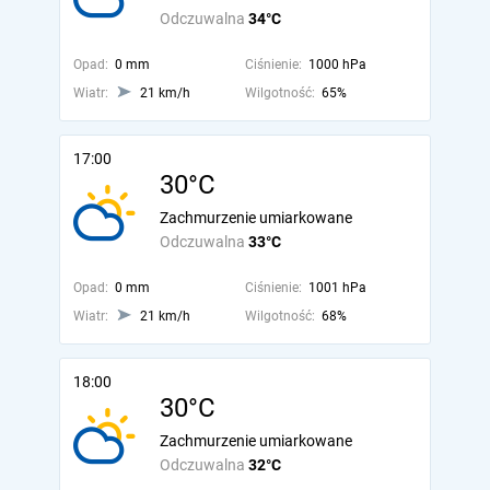
Odczuwalna
34°C
Opad:
0 mm
Ciśnienie:
1000 hPa
Wiatr:
21 km/h
Wilgotność:
65%
17:00
30°C
Zachmurzenie umiarkowane
Odczuwalna
33°C
Opad:
0 mm
Ciśnienie:
1001 hPa
Wiatr:
21 km/h
Wilgotność:
68%
18:00
30°C
Zachmurzenie umiarkowane
Odczuwalna
32°C