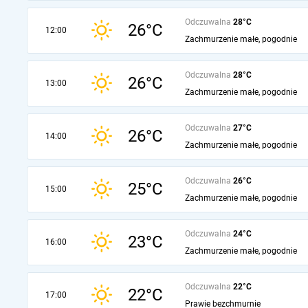
Odczuwalna
28°C
26°C
12:00
Zachmurzenie małe, pogodnie
Odczuwalna
28°C
26°C
13:00
Zachmurzenie małe, pogodnie
Odczuwalna
27°C
26°C
14:00
Zachmurzenie małe, pogodnie
Odczuwalna
26°C
25°C
15:00
Zachmurzenie małe, pogodnie
Odczuwalna
24°C
23°C
16:00
Zachmurzenie małe, pogodnie
Odczuwalna
22°C
22°C
17:00
Prawie bezchmurnie