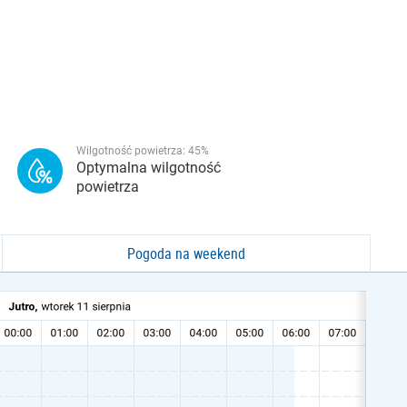
Wilgotność powietrza:
45
%
Optymalna wilgotność
powietrza
Pogoda na weekend