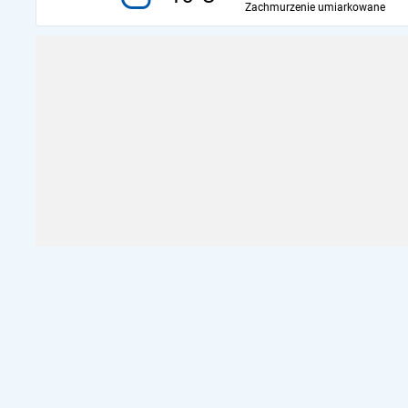
Zachmurzenie umiarkowane