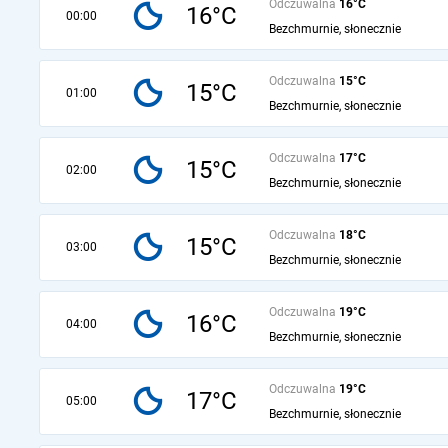
Odczuwalna
16°C
16°C
00:00
Bezchmurnie, słonecznie
Odczuwalna
15°C
15°C
01:00
Bezchmurnie, słonecznie
Odczuwalna
17°C
15°C
02:00
Bezchmurnie, słonecznie
Odczuwalna
18°C
15°C
03:00
Bezchmurnie, słonecznie
Odczuwalna
19°C
16°C
04:00
Bezchmurnie, słonecznie
Odczuwalna
19°C
17°C
05:00
Bezchmurnie, słonecznie