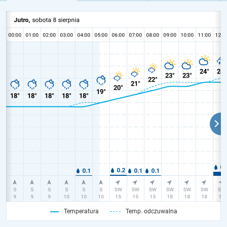
Temperatura
Temp. odczuwalna