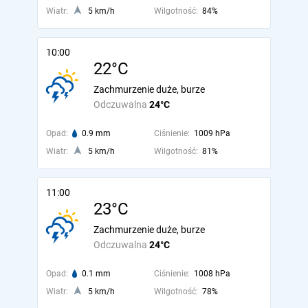
Wiatr:
5 km/h
Wilgotność:
84%
10:00
22°C
Zachmurzenie duże, burze
Odczuwalna
24°C
Opad:
0.9 mm
Ciśnienie:
1009 hPa
Wiatr:
5 km/h
Wilgotność:
81%
11:00
23°C
Zachmurzenie duże, burze
Odczuwalna
24°C
Opad:
0.1 mm
Ciśnienie:
1008 hPa
Wiatr:
5 km/h
Wilgotność:
78%