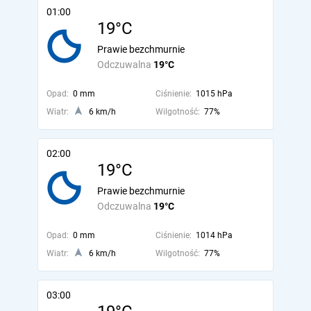
01:00
19°C
Prawie bezchmurnie
Odczuwalna
19°C
Opad:
0 mm
Ciśnienie:
1015 hPa
Wiatr:
6 km/h
Wilgotność:
77%
02:00
19°C
Prawie bezchmurnie
Odczuwalna
19°C
Opad:
0 mm
Ciśnienie:
1014 hPa
Wiatr:
6 km/h
Wilgotność:
77%
03:00