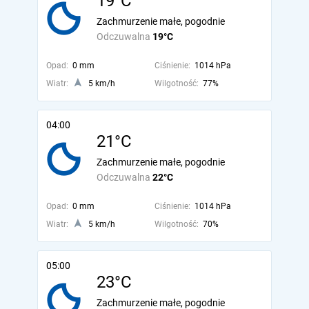
19°C
Zachmurzenie małe, pogodnie
Odczuwalna
19°C
Opad:
0 mm
Ciśnienie:
1014 hPa
Wiatr:
5 km/h
Wilgotność:
77%
04:00
21°C
Zachmurzenie małe, pogodnie
Odczuwalna
22°C
Opad:
0 mm
Ciśnienie:
1014 hPa
Wiatr:
5 km/h
Wilgotność:
70%
05:00
23°C
Zachmurzenie małe, pogodnie