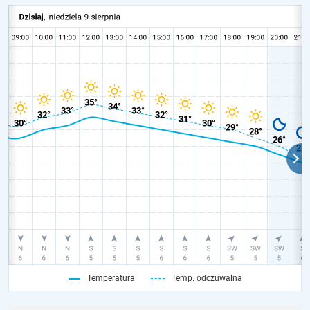
Temperatura
Temp. odczuwalna