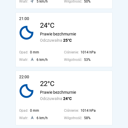
Wiatr:
5 km/h
Wilgotność:
50%
21:00
24°C
Prawie bezchmurnie
Odczuwalna
25°C
Opad:
0 mm
Ciśnienie:
1014 hPa
Wiatr:
6 km/h
Wilgotność:
53%
22:00
22°C
Prawie bezchmurnie
Odczuwalna
24°C
Opad:
0 mm
Ciśnienie:
1014 hPa
Wiatr:
6 km/h
Wilgotność:
58%