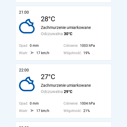
21:00
28°C
Zachmurzenie umiarkowane
Odczuwalna
30°C
Opad:
0 mm
Ciśnienie:
1003 hPa
Wiatr:
17 km/h
Wilgotność:
19%
22:00
27°C
Zachmurzenie umiarkowane
Odczuwalna
29°C
Opad:
0 mm
Ciśnienie:
1004 hPa
Wiatr:
17 km/h
Wilgotność:
21%