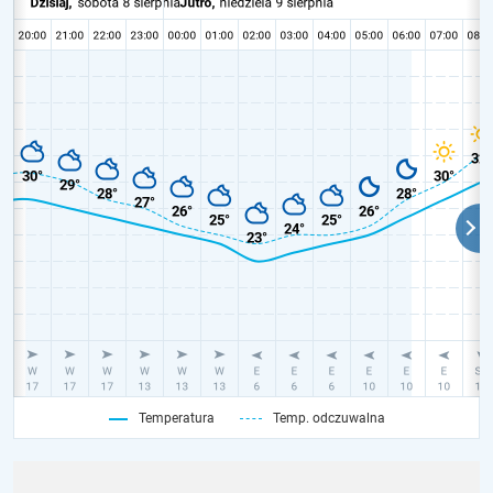
Temperatura
Temp. odczuwalna