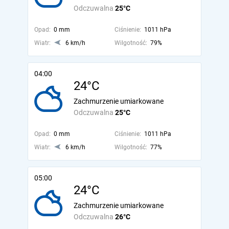
Odczuwalna
25°C
Opad:
0 mm
Ciśnienie:
1011 hPa
Wiatr:
6 km/h
Wilgotność:
79%
04:00
24°C
Zachmurzenie umiarkowane
Odczuwalna
25°C
Opad:
0 mm
Ciśnienie:
1011 hPa
Wiatr:
6 km/h
Wilgotność:
77%
05:00
24°C
Zachmurzenie umiarkowane
Odczuwalna
26°C