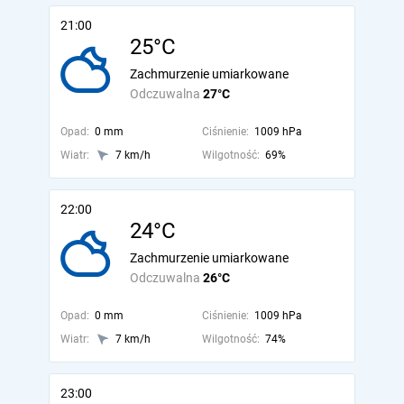
21:00
25°C
Zachmurzenie umiarkowane
Odczuwalna
27°C
Opad:
0 mm
Ciśnienie:
1009 hPa
Wiatr:
7 km/h
Wilgotność:
69%
22:00
24°C
Zachmurzenie umiarkowane
Odczuwalna
26°C
Opad:
0 mm
Ciśnienie:
1009 hPa
Wiatr:
7 km/h
Wilgotność:
74%
23:00