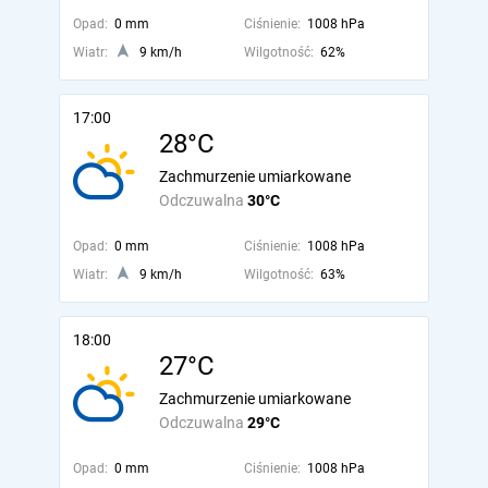
Opad:
0 mm
Ciśnienie:
1008 hPa
Wiatr:
9 km/h
Wilgotność:
62%
17:00
28°C
Zachmurzenie umiarkowane
Odczuwalna
30°C
Opad:
0 mm
Ciśnienie:
1008 hPa
Wiatr:
9 km/h
Wilgotność:
63%
18:00
27°C
Zachmurzenie umiarkowane
Odczuwalna
29°C
Opad:
0 mm
Ciśnienie:
1008 hPa