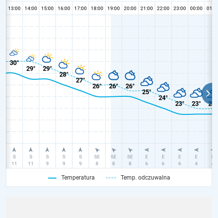
Temperatura
Temp. odczuwalna