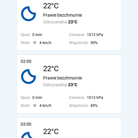
22°C
Prawie bezchmurnie
Odczuwalna
23°C
Opad:
0 mm
Ciśnienie:
1013 hPa
Wiatr:
4 km/h
Wilgotność:
90%
02:00
22°C
Prawie bezchmurnie
Odczuwalna
23°C
Opad:
0 mm
Ciśnienie:
1013 hPa
Wiatr:
4 km/h
Wilgotność:
89%
03:00
22°C