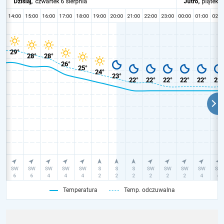
Temperatura
Temp. odczuwalna