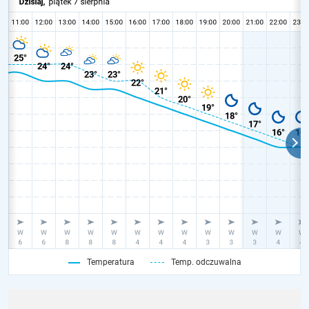
Temperatura
Temp. odczuwalna