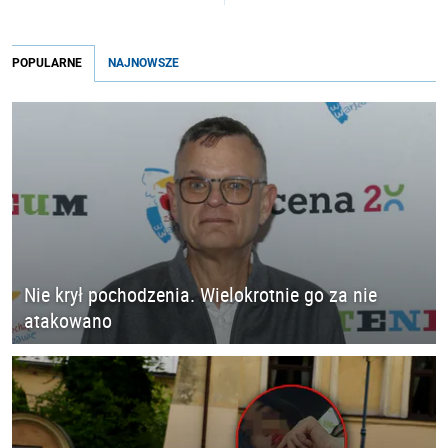
POPULARNE
NAJNOWSZE
Nie krył pochodzenia. Wielokrotnie go za nie
atakowano