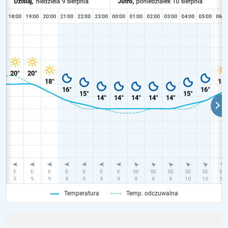
Temperatura
Temp. odczuwalna