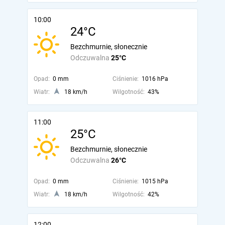
10:00
24°C
Bezchmurnie, słonecznie
Odczuwalna
25°C
Opad:
0 mm
Ciśnienie:
1016 hPa
Wiatr:
18 km/h
Wilgotność:
43%
11:00
25°C
Bezchmurnie, słonecznie
Odczuwalna
26°C
Opad:
0 mm
Ciśnienie:
1015 hPa
Wiatr:
18 km/h
Wilgotność:
42%
12:00