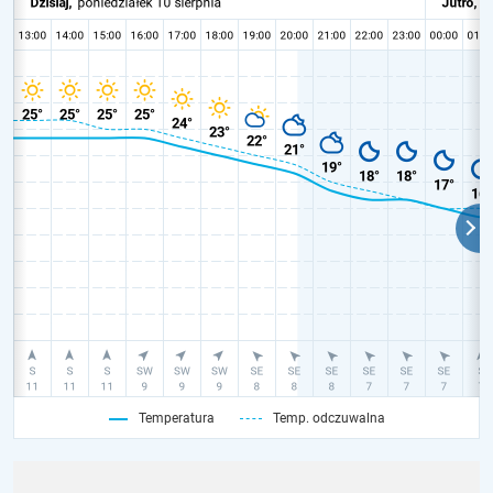
Temperatura
Temp. odczuwalna