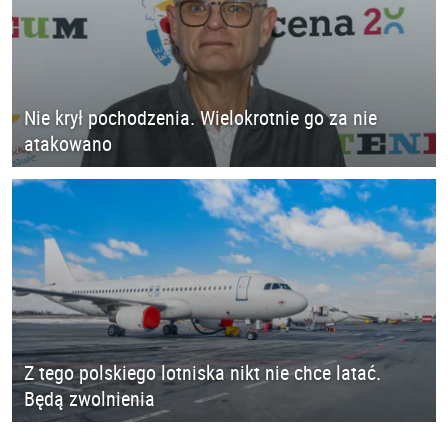
Nie krył pochodzenia. Wielokrotnie go za nie
atakowano
Z tego polskiego lotniska nikt nie chce latać.
Będą zwolnienia