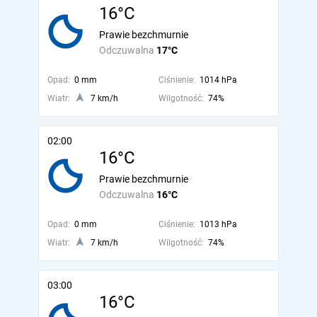
16°C
Prawie bezchmurnie
Odczuwalna
17°C
Opad:
0 mm
Ciśnienie:
1014 hPa
Wiatr:
7 km/h
Wilgotność:
74%
02:00
16°C
Prawie bezchmurnie
Odczuwalna
16°C
Opad:
0 mm
Ciśnienie:
1013 hPa
Wiatr:
7 km/h
Wilgotność:
74%
03:00
16°C