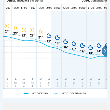
Temperatura
Temp. odczuwalna