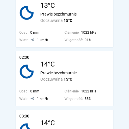
13°C
Prawie bezchmurnie
Odczuwalna
15°C
Opad:
0 mm
Ciśnienie:
1022 hPa
Wiatr:
1 km/h
Wilgotność:
91%
02:00
14°C
Prawie bezchmurnie
Odczuwalna
15°C
Opad:
0 mm
Ciśnienie:
1022 hPa
Wiatr:
1 km/h
Wilgotność:
88%
03:00
14°C