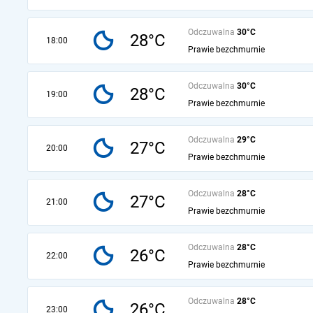
Odczuwalna
30°C
28°C
18:00
Prawie bezchmurnie
Odczuwalna
30°C
28°C
19:00
Prawie bezchmurnie
Odczuwalna
29°C
27°C
20:00
Prawie bezchmurnie
Odczuwalna
28°C
27°C
21:00
Prawie bezchmurnie
Odczuwalna
28°C
26°C
22:00
Prawie bezchmurnie
Odczuwalna
28°C
26°C
23:00