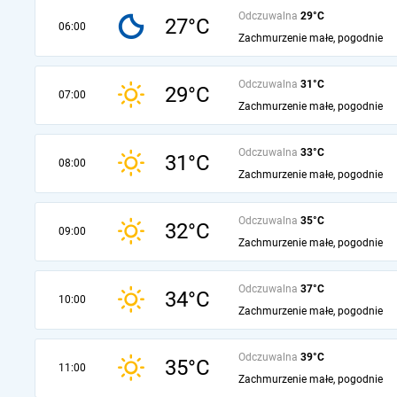
Odczuwalna
29°C
27°C
06:00
Zachmurzenie małe, pogodnie
Odczuwalna
31°C
29°C
07:00
Zachmurzenie małe, pogodnie
Odczuwalna
33°C
31°C
08:00
Zachmurzenie małe, pogodnie
Odczuwalna
35°C
32°C
09:00
Zachmurzenie małe, pogodnie
Odczuwalna
37°C
34°C
10:00
Zachmurzenie małe, pogodnie
Odczuwalna
39°C
35°C
11:00
Zachmurzenie małe, pogodnie