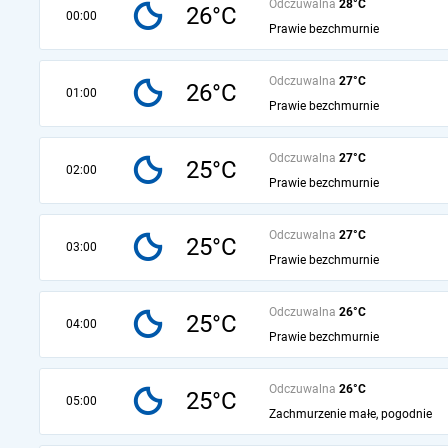
Odczuwalna
28°C
26°C
00:00
Prawie bezchmurnie
Odczuwalna
27°C
26°C
01:00
Prawie bezchmurnie
Odczuwalna
27°C
25°C
02:00
Prawie bezchmurnie
Odczuwalna
27°C
25°C
03:00
Prawie bezchmurnie
Odczuwalna
26°C
25°C
04:00
Prawie bezchmurnie
Odczuwalna
26°C
25°C
05:00
Zachmurzenie małe, pogodnie