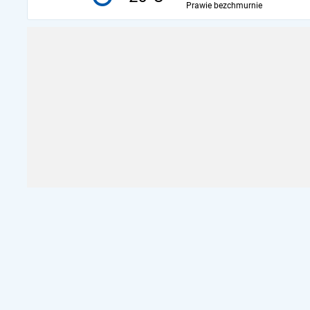
Prawie bezchmurnie