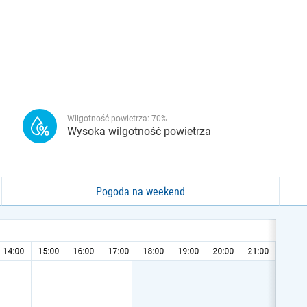
Wilgotność powietrza:
70
%
Wysoka wilgotność powietrza
Pogoda na weekend