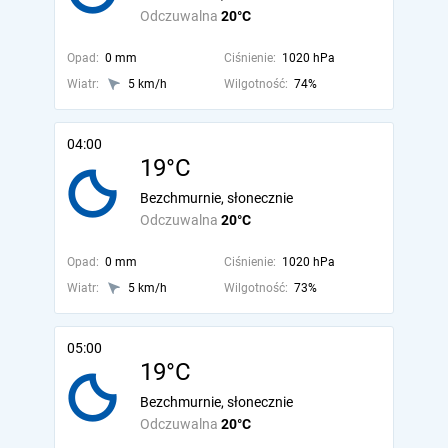
Odczuwalna
20°C
Opad:
0 mm
Ciśnienie:
1020 hPa
Wiatr:
5 km/h
Wilgotność:
74%
04:00
19°C
Bezchmurnie, słonecznie
Odczuwalna
20°C
Opad:
0 mm
Ciśnienie:
1020 hPa
Wiatr:
5 km/h
Wilgotność:
73%
05:00
19°C
Bezchmurnie, słonecznie
Odczuwalna
20°C