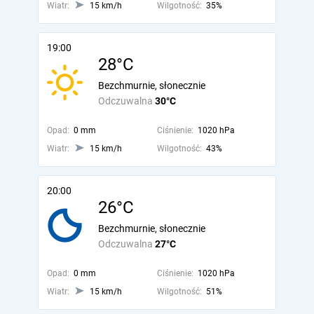
Wiatr:
15 km/h
Wilgotność:
35%
19:00
28°C
Bezchmurnie, słonecznie
Odczuwalna
30°C
Opad:
0 mm
Ciśnienie:
1020 hPa
Wiatr:
15 km/h
Wilgotność:
43%
20:00
26°C
Bezchmurnie, słonecznie
Odczuwalna
27°C
Opad:
0 mm
Ciśnienie:
1020 hPa
Wiatr:
15 km/h
Wilgotność:
51%