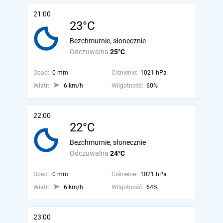
21:00
23°C
Bezchmurnie, słonecznie
Odczuwalna
25°C
Opad:
0 mm
Ciśnienie:
1021 hPa
Wiatr:
6 km/h
Wilgotność:
60%
22:00
22°C
Bezchmurnie, słonecznie
Odczuwalna
24°C
Opad:
0 mm
Ciśnienie:
1021 hPa
Wiatr:
6 km/h
Wilgotność:
64%
23:00