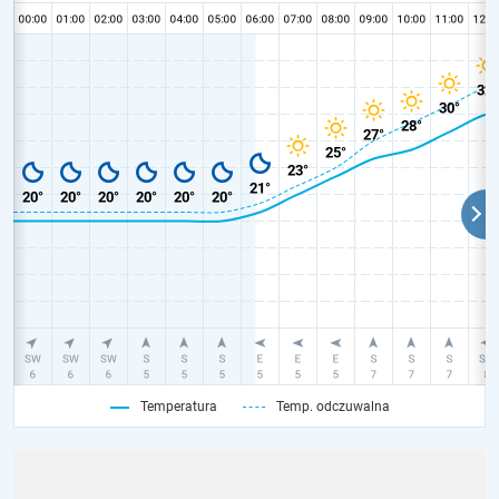
Temperatura
Temp. odczuwalna