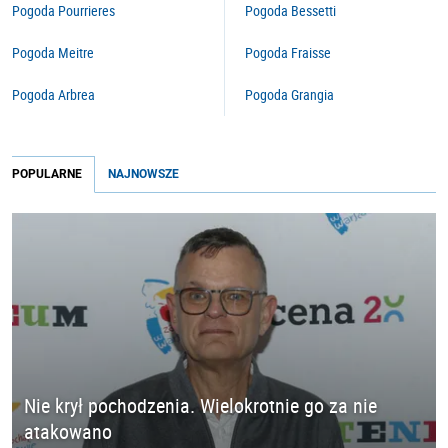
Pogoda Pourrieres
Pogoda Bessetti
Pogoda Meitre
Pogoda Fraisse
Pogoda Arbrea
Pogoda Grangia
POPULARNE
NAJNOWSZE
Nie krył pochodzenia. Wielokrotnie go za nie
atakowano