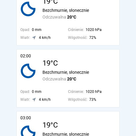
19°C
Bezchmurnie, słonecznie
Odczuwalna
20°C
Opad:
0 mm
Ciśnienie:
1020 hPa
Wiatr:
4 km/h
Wilgotność:
72%
02:00
19°C
Bezchmurnie, słonecznie
Odczuwalna
20°C
Opad:
0 mm
Ciśnienie:
1020 hPa
Wiatr:
4 km/h
Wilgotność:
73%
03:00
19°C
Bezchmurnie, słonecznie