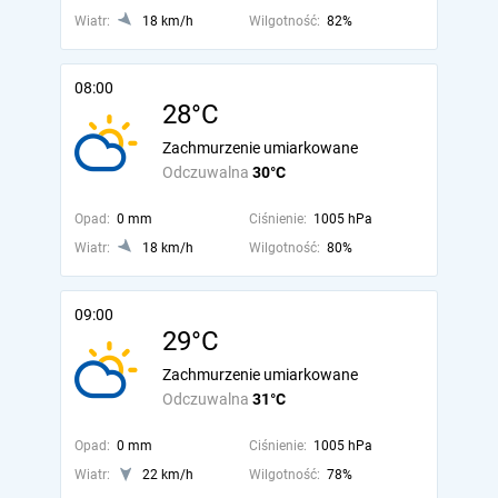
Wiatr:
18 km/h
Wilgotność:
82%
08:00
28°C
Zachmurzenie umiarkowane
Odczuwalna
30°C
Opad:
0 mm
Ciśnienie:
1005 hPa
Wiatr:
18 km/h
Wilgotność:
80%
09:00
29°C
Zachmurzenie umiarkowane
Odczuwalna
31°C
Opad:
0 mm
Ciśnienie:
1005 hPa
Wiatr:
22 km/h
Wilgotność:
78%