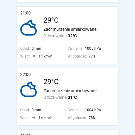
21:00
29°C
Zachmurzenie umiarkowane
Odczuwalna
32°C
Opad:
0 mm
Ciśnienie:
1005 hPa
Wiatr:
14 km/h
Wilgotność:
77%
22:00
29°C
Zachmurzenie umiarkowane
Odczuwalna
31°C
Opad:
0 mm
Ciśnienie:
1004 hPa
Wiatr:
14 km/h
Wilgotność:
78%