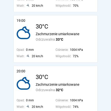
Wiatr:
20 km/h
Wilgotność:
70%
19:00
30°C
Zachmurzenie umiarkowane
Odczuwalna
33°C
Opad:
0 mm
Ciśnienie:
1004 hPa
Wiatr:
20 km/h
Wilgotność:
72%
20:00
30°C
Zachmurzenie umiarkowane
Odczuwalna
32°C
Opad:
0 mm
Ciśnienie:
1004 hPa
Wiatr:
20 km/h
Wilgotność:
74%