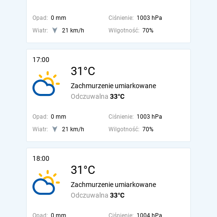
Opad:
0 mm
Ciśnienie:
1003 hPa
Wiatr:
21 km/h
Wilgotność:
70%
17:00
31°C
Zachmurzenie umiarkowane
Odczuwalna
33°C
Opad:
0 mm
Ciśnienie:
1003 hPa
Wiatr:
21 km/h
Wilgotność:
70%
18:00
31°C
Zachmurzenie umiarkowane
Odczuwalna
33°C
Opad:
0 mm
Ciśnienie:
1004 hPa