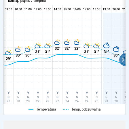
Temperatura
Temp. odczuwalna