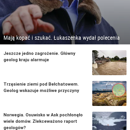
Mają kopać i szukać. Łukaszenka wydał polecenia
Jeszcze jedno zagrożenie. Główny
geolog kraju alarmuje
Trzęsienie ziemi pod Bełchatowem.
Geolog wskazuje możliwe przyczyny
Norwegia. Osuwisko w Ask pochłonęło
wiele domów. Zlekceważono raport
geologów?