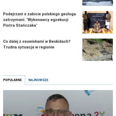
Podejrzani o zabicie polskiego geologa
zatrzymani. "Wykonawcy egzekucji
Piotra Stańczaka"
Co dalej z osuwiskami w Beskidach?
Trudna sytuacja w regionie
POPULARNE
NAJNOWSZE