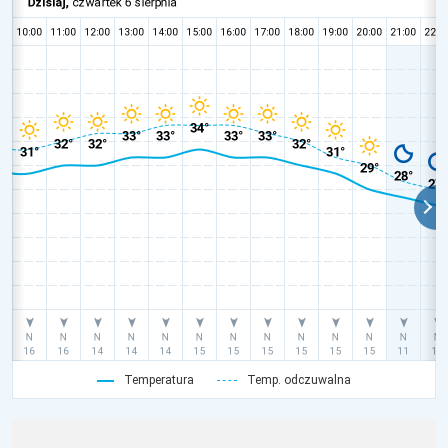
Temperatura
Temp. odczuwalna