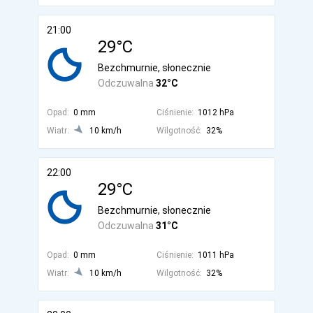
21:00
29°C
Bezchmurnie, słonecznie
Odczuwalna
32°C
Opad:
0 mm
Ciśnienie:
1012 hPa
Wiatr:
10 km/h
Wilgotność:
32%
22:00
29°C
Bezchmurnie, słonecznie
Odczuwalna
31°C
Opad:
0 mm
Ciśnienie:
1011 hPa
Wiatr:
10 km/h
Wilgotność:
32%