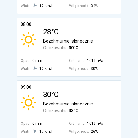
Wiatr:
12 km/h
Wilgotność:
34%
08:00
28°C
Bezchmurnie, słonecznie
Odczuwalna
30°C
Opad:
0 mm
Ciśnienie:
1015 hPa
Wiatr:
12 km/h
Wilgotność:
30%
09:00
30°C
Bezchmurnie, słonecznie
Odczuwalna
33°C
Opad:
0 mm
Ciśnienie:
1015 hPa
Wiatr:
17 km/h
Wilgotność:
26%