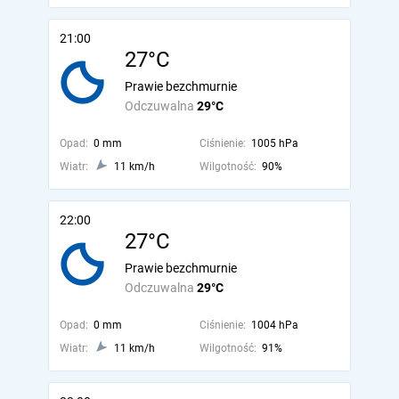
21:00
27°C
Prawie bezchmurnie
Odczuwalna
29°C
Opad:
0 mm
Ciśnienie:
1005 hPa
Wiatr:
11 km/h
Wilgotność:
90%
22:00
27°C
Prawie bezchmurnie
Odczuwalna
29°C
Opad:
0 mm
Ciśnienie:
1004 hPa
Wiatr:
11 km/h
Wilgotność:
91%