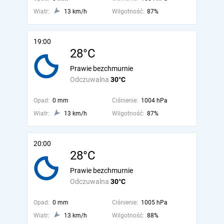
Wiatr:
13 km/h
Wilgotność:
87%
19:00
28°C
Prawie bezchmurnie
Odczuwalna
30°C
Opad:
0 mm
Ciśnienie:
1004 hPa
Wiatr:
13 km/h
Wilgotność:
87%
20:00
28°C
Prawie bezchmurnie
Odczuwalna
30°C
Opad:
0 mm
Ciśnienie:
1005 hPa
Wiatr:
13 km/h
Wilgotność:
88%