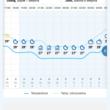
Temperatura
Temp. odczuwalna