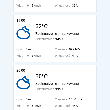
Wiatr:
5 km/h
Wilgotność:
39%
19:00
32°C
Zachmurzenie umiarkowane
Odczuwalna
34°C
Opad:
0 mm
Ciśnienie:
999 hPa
Wiatr:
5 km/h
Wilgotność:
41%
20:00
30°C
Zachmurzenie umiarkowane
Odczuwalna
33°C
Opad:
0 mm
Ciśnienie:
1000 hPa
Wiatr:
5 km/h
Wilgotność:
44%