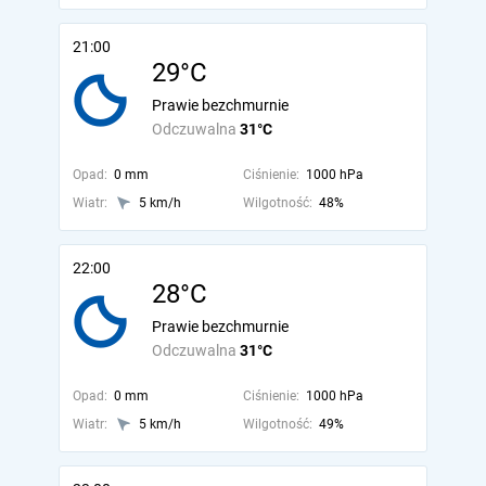
21:00
29°C
Prawie bezchmurnie
Odczuwalna
31°C
Opad:
0 mm
Ciśnienie:
1000 hPa
Wiatr:
5 km/h
Wilgotność:
48%
22:00
28°C
Prawie bezchmurnie
Odczuwalna
31°C
Opad:
0 mm
Ciśnienie:
1000 hPa
Wiatr:
5 km/h
Wilgotność:
49%