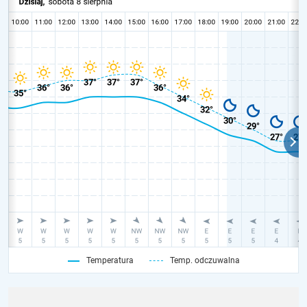
Temperatura
Temp. odczuwalna