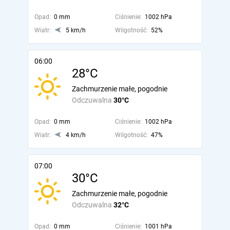
Opad:
0 mm
Ciśnienie:
1002 hPa
Wiatr:
5 km/h
Wilgotność:
52%
06:00
28°C
Zachmurzenie małe, pogodnie
Odczuwalna
30°C
Opad:
0 mm
Ciśnienie:
1002 hPa
Wiatr:
4 km/h
Wilgotność:
47%
07:00
30°C
Zachmurzenie małe, pogodnie
Odczuwalna
32°C
Opad:
0 mm
Ciśnienie:
1001 hPa