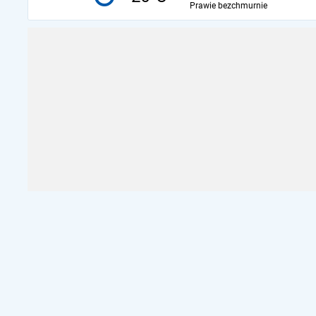
Prawie bezchmurnie