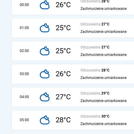
Odczuwalna
28°C
26°C
00:00
Zachmurzenie umiarkowane
Odczuwalna
27°C
25°C
01:00
Zachmurzenie umiarkowane
Odczuwalna
27°C
25°C
02:00
Zachmurzenie umiarkowane
Odczuwalna
28°C
26°C
03:00
Zachmurzenie umiarkowane
Odczuwalna
29°C
27°C
04:00
Zachmurzenie umiarkowane
Odczuwalna
30°C
28°C
05:00
Zachmurzenie umiarkowane