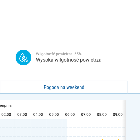
Wilgotność powietrza:
65
%
Wysoka wilgotność powietrza
Pogoda na weekend