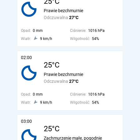
25°C
Prawie bezchmurnie
Odczuwalna
27°C
Opad:
0 mm
Ciśnienie:
1016 hPa
Wiatr:
9 km/h
Wilgotność:
54%
02:00
25°C
Prawie bezchmurnie
Odczuwalna
27°C
Opad:
0 mm
Ciśnienie:
1016 hPa
Wiatr:
9 km/h
Wilgotność:
54%
03:00
25°C
Zachmurzenie małe, pogodnie