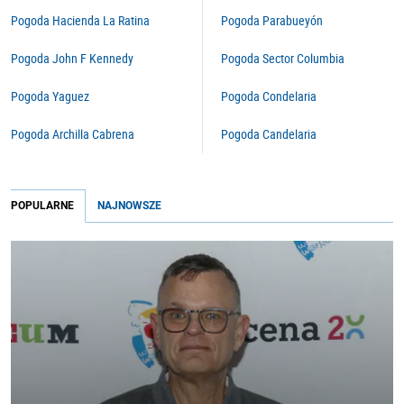
Pogoda Hacienda La Ratina
Pogoda Parabueyón
Pogoda John F Kennedy
Pogoda Sector Columbia
Pogoda Yaguez
Pogoda Condelaria
Pogoda Archilla Cabrena
Pogoda Candelaria
POPULARNE
NAJNOWSZE