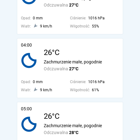
Odczuwalna
27°C
Opad:
0 mm
Ciśnienie:
1016 hPa
Wiatr:
9 km/h
Wilgotność:
55%
04:00
26°C
Zachmurzenie małe, pogodnie
Odczuwalna
27°C
Opad:
0 mm
Ciśnienie:
1016 hPa
Wiatr:
9 km/h
Wilgotność:
61%
05:00
26°C
Zachmurzenie małe, pogodnie
Odczuwalna
28°C