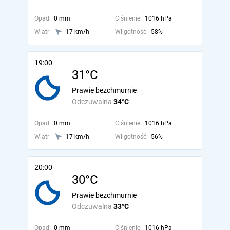
Opad:
0 mm
Ciśnienie:
1016 hPa
Wiatr:
17 km/h
Wilgotność:
58%
19:00
31°C
Prawie bezchmurnie
Odczuwalna
34°C
Opad:
0 mm
Ciśnienie:
1016 hPa
Wiatr:
17 km/h
Wilgotność:
56%
20:00
30°C
Prawie bezchmurnie
Odczuwalna
33°C
Opad:
0 mm
Ciśnienie:
1016 hPa