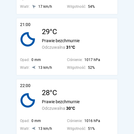
Wiatr:
17 km/h
Wilgotność:
54%
21:00
29°C
Prawie bezchmurnie
Odczuwalna
31°C
Opad:
0 mm
Ciśnienie:
1017 hPa
Wiatr:
13 km/h
Wilgotność:
52%
22:00
28°C
Prawie bezchmurnie
Odczuwalna
30°C
Opad:
0 mm
Ciśnienie:
1016 hPa
Wiatr:
13 km/h
Wilgotność:
51%