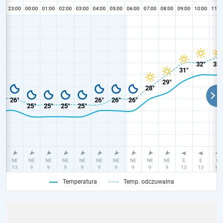
Temperatura
Temp. odczuwalna