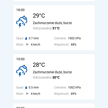
18:00
29°C
Zachmurzenie duże, burze
Odczuwalna
31°C
Opad:
0.7 mm
Ciśnienie:
1002 hPa
Wiatr:
4 km/h
Wilgotność:
88%
19:00
28°C
Zachmurzenie duże, burze
Odczuwalna
30°C
Opad:
0.5 mm
Ciśnienie:
1002 hPa
Wiatr:
4 km/h
Wilgotność:
89%