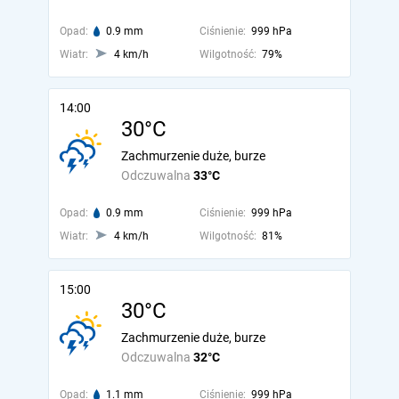
Opad:
0.9 mm
Ciśnienie:
999 hPa
Wiatr:
4 km/h
Wilgotność:
79%
14:00
30°C
Zachmurzenie duże, burze
Odczuwalna
33°C
Opad:
0.9 mm
Ciśnienie:
999 hPa
Wiatr:
4 km/h
Wilgotność:
81%
15:00
30°C
Zachmurzenie duże, burze
Odczuwalna
32°C
Opad:
1.1 mm
Ciśnienie:
999 hPa