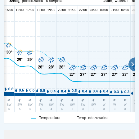
Temperatura
Temp. odczuwalna