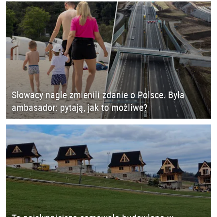
Słowacy nagle zmienili zdanie o Polsce. Była
ambasador: pytają, jak to możliwe?