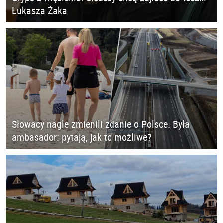
Łukasza Żaka
Słowacy nagle zmienili zdanie o Polsce. Była
ambasador: pytają, jak to możliwe?