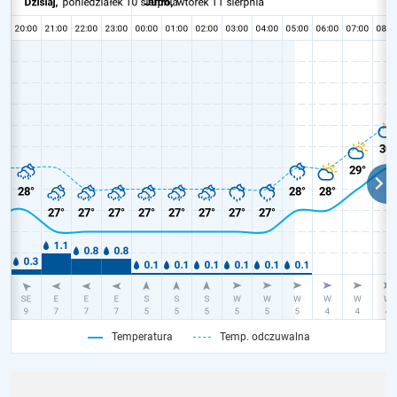
Temperatura
Temp. odczuwalna