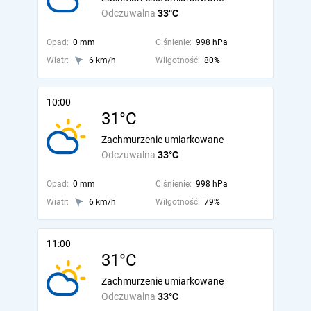
Odczuwalna
33°C
Opad:
0 mm
Ciśnienie:
998 hPa
Wiatr:
6 km/h
Wilgotność:
80%
10:00
31°C
Zachmurzenie umiarkowane
Odczuwalna
33°C
Opad:
0 mm
Ciśnienie:
998 hPa
Wiatr:
6 km/h
Wilgotność:
79%
11:00
31°C
Zachmurzenie umiarkowane
Odczuwalna
33°C