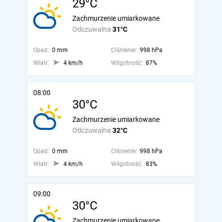
29°C
Zachmurzenie umiarkowane
Odczuwalna
31°C
Opad:
0 mm
Ciśnienie:
998 hPa
Wiatr:
4 km/h
Wilgotność:
87%
08:00
30°C
Zachmurzenie umiarkowane
Odczuwalna
32°C
Opad:
0 mm
Ciśnienie:
998 hPa
Wiatr:
4 km/h
Wilgotność:
83%
09:00
30°C
Zachmurzenie umiarkowane