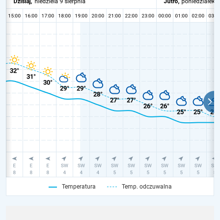
Temperatura
Temp. odczuwalna