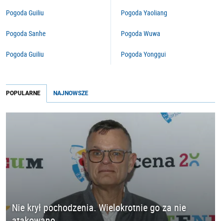
Pogoda Guiliu
Pogoda Yaoliang
Pogoda Sanhe
Pogoda Wuwa
Pogoda Guiliu
Pogoda Yonggui
POPULARNE
NAJNOWSZE
Nie krył pochodzenia. Wielokrotnie go za nie
atakowano