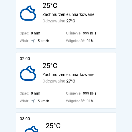
25°C
Zachmurzenie umiarkowane
Odczuwalna
27°C
Opad:
0 mm
Ciśnienie:
999 hPa
Wiatr:
5 km/h
Wilgotność:
91%
02:00
25°C
Zachmurzenie umiarkowane
Odczuwalna
27°C
Opad:
0 mm
Ciśnienie:
999 hPa
Wiatr:
5 km/h
Wilgotność:
91%
03:00
25°C