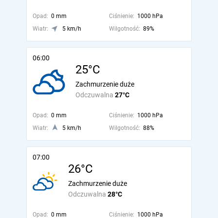
Opad:
0 mm
Ciśnienie:
1000 hPa
Wiatr:
5 km/h
Wilgotność:
89%
06:00
25°C
Zachmurzenie duże
Odczuwalna
27°C
Opad:
0 mm
Ciśnienie:
1000 hPa
Wiatr:
5 km/h
Wilgotność:
88%
07:00
26°C
Zachmurzenie duże
Odczuwalna
28°C
Opad:
0 mm
Ciśnienie:
1000 hPa