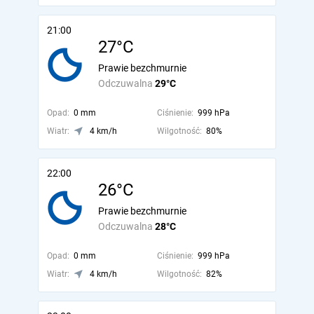
21:00
27°C
Prawie bezchmurnie
Odczuwalna
29°C
Opad:
0 mm
Ciśnienie:
999 hPa
Wiatr:
4 km/h
Wilgotność:
80%
22:00
26°C
Prawie bezchmurnie
Odczuwalna
28°C
Opad:
0 mm
Ciśnienie:
999 hPa
Wiatr:
4 km/h
Wilgotność:
82%