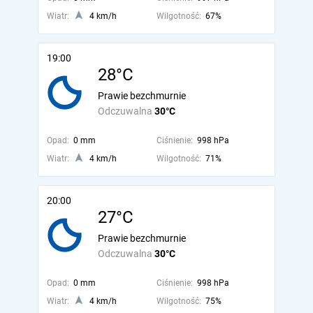
Wiatr:
4 km/h
Wilgotność:
67%
19:00
28°C
Prawie bezchmurnie
Odczuwalna
30°C
Opad:
0 mm
Ciśnienie:
998 hPa
Wiatr:
4 km/h
Wilgotność:
71%
20:00
27°C
Prawie bezchmurnie
Odczuwalna
30°C
Opad:
0 mm
Ciśnienie:
998 hPa
Wiatr:
4 km/h
Wilgotność:
75%