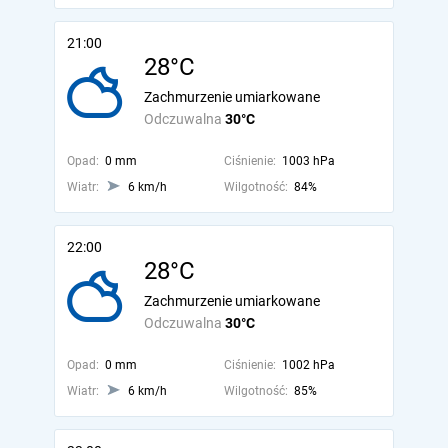
21:00
28°C
Zachmurzenie umiarkowane
Odczuwalna
30°C
Opad:
0 mm
Ciśnienie:
1003 hPa
Wiatr:
6 km/h
Wilgotność:
84%
22:00
28°C
Zachmurzenie umiarkowane
Odczuwalna
30°C
Opad:
0 mm
Ciśnienie:
1002 hPa
Wiatr:
6 km/h
Wilgotność:
85%