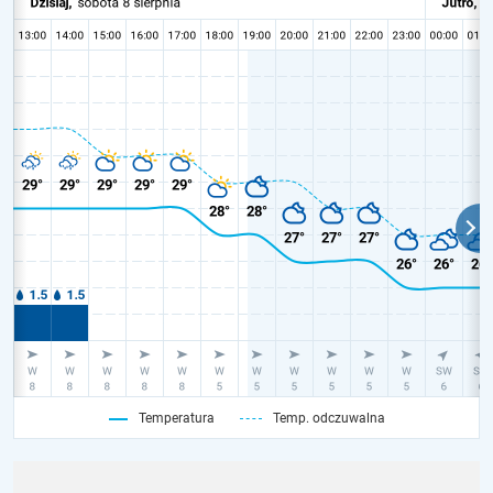
Temperatura
Temp. odczuwalna