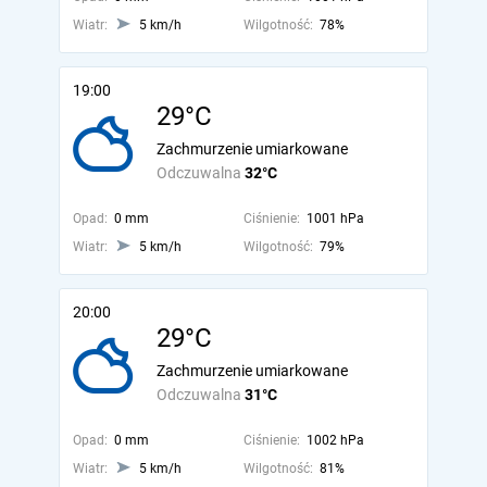
Wiatr:
5 km/h
Wilgotność:
78%
19:00
29°C
Zachmurzenie umiarkowane
Odczuwalna
32°C
Opad:
0 mm
Ciśnienie:
1001 hPa
Wiatr:
5 km/h
Wilgotność:
79%
20:00
29°C
Zachmurzenie umiarkowane
Odczuwalna
31°C
Opad:
0 mm
Ciśnienie:
1002 hPa
Wiatr:
5 km/h
Wilgotność:
81%