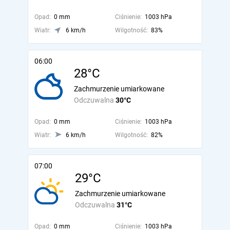
Opad:
0 mm
Ciśnienie:
1003 hPa
Wiatr:
6 km/h
Wilgotność:
83%
06:00
28°C
Zachmurzenie umiarkowane
Odczuwalna
30°C
Opad:
0 mm
Ciśnienie:
1003 hPa
Wiatr:
6 km/h
Wilgotność:
82%
07:00
29°C
Zachmurzenie umiarkowane
Odczuwalna
31°C
Opad:
0 mm
Ciśnienie:
1003 hPa