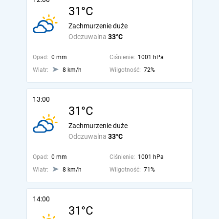
31°C
Zachmurzenie duże
Odczuwalna
33°C
Opad:
0 mm
Ciśnienie:
1001 hPa
Wiatr:
8 km/h
Wilgotność:
72%
13:00
31°C
Zachmurzenie duże
Odczuwalna
33°C
Opad:
0 mm
Ciśnienie:
1001 hPa
Wiatr:
8 km/h
Wilgotność:
71%
14:00
31°C