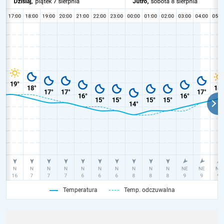
Temperatura
Temp. odczuwalna