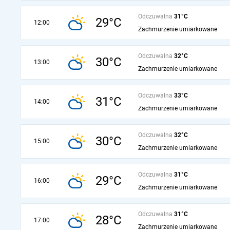
Odczuwalna
31°C
29°C
12:00
Zachmurzenie umiarkowane
Odczuwalna
32°C
30°C
13:00
Zachmurzenie umiarkowane
Odczuwalna
33°C
31°C
14:00
Zachmurzenie umiarkowane
Odczuwalna
32°C
30°C
15:00
Zachmurzenie umiarkowane
Odczuwalna
31°C
29°C
16:00
Zachmurzenie umiarkowane
Odczuwalna
31°C
28°C
17:00
Zachmurzenie umiarkowane