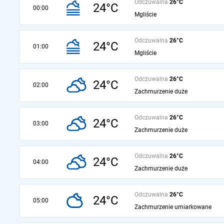
Odczuwalna
26°C
24°C
00:00
Mgliście
Odczuwalna
26°C
24°C
01:00
Mgliście
Odczuwalna
26°C
24°C
02:00
Zachmurzenie duże
Odczuwalna
26°C
24°C
03:00
Zachmurzenie duże
Odczuwalna
26°C
24°C
04:00
Zachmurzenie duże
Odczuwalna
26°C
24°C
05:00
Zachmurzenie umiarkowane