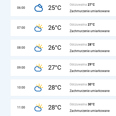
Odczuwalna
27°C
25°C
06:00
Zachmurzenie umiarkowane
Odczuwalna
27°C
26°C
07:00
Zachmurzenie umiarkowane
Odczuwalna
28°C
26°C
08:00
Zachmurzenie umiarkowane
Odczuwalna
29°C
27°C
09:00
Zachmurzenie umiarkowane
Odczuwalna
30°C
28°C
10:00
Zachmurzenie umiarkowane
Odczuwalna
30°C
28°C
11:00
Zachmurzenie umiarkowane