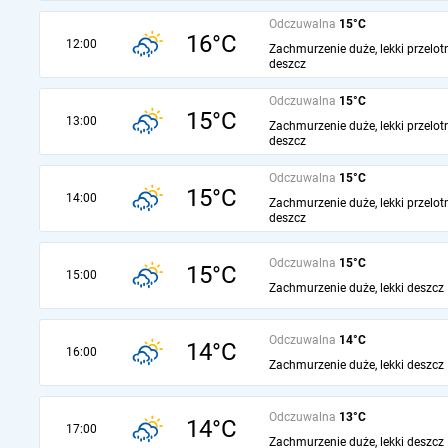
Odczuwalna
15°C
16°C
12:00
Zachmurzenie duże, lekki przelot
deszcz
Odczuwalna
15°C
15°C
13:00
Zachmurzenie duże, lekki przelot
deszcz
Odczuwalna
15°C
15°C
14:00
Zachmurzenie duże, lekki przelot
deszcz
Odczuwalna
15°C
15°C
15:00
Zachmurzenie duże, lekki deszcz
Odczuwalna
14°C
14°C
16:00
Zachmurzenie duże, lekki deszcz
Odczuwalna
13°C
14°C
17:00
Zachmurzenie duże, lekki deszcz