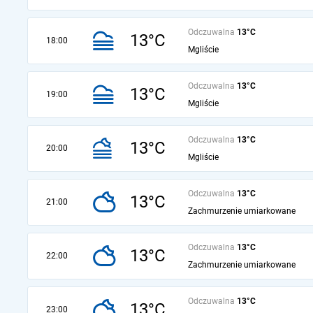
Odczuwalna
13°C
13°C
18:00
Mgliście
Odczuwalna
13°C
13°C
19:00
Mgliście
Odczuwalna
13°C
13°C
20:00
Mgliście
Odczuwalna
13°C
13°C
21:00
Zachmurzenie umiarkowane
Odczuwalna
13°C
13°C
22:00
Zachmurzenie umiarkowane
Odczuwalna
13°C
13°C
23:00