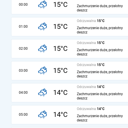
15°C
00:00
Zachmurzenie duże, przelotny
deszcz
Odczuwalna
15°C
15°C
01:00
Zachmurzenie duże, przelotny
deszcz
Odczuwalna
15°C
15°C
02:00
Zachmurzenie duże, przelotny
deszcz
Odczuwalna
15°C
15°C
03:00
Zachmurzenie duże, przelotny
deszcz
Odczuwalna
14°C
14°C
04:00
Zachmurzenie duże, przelotny
deszcz
Odczuwalna
14°C
14°C
05:00
Zachmurzenie duże, przelotny
deszcz