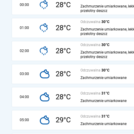
28°C
00:00
Zachmurzenie umiarkowane, lekk
przelotny deszcz
Odczuwalna
30°C
28°C
01:00
Zachmurzenie umiarkowane, lekk
przelotny deszcz
Odczuwalna
30°C
28°C
02:00
Zachmurzenie umiarkowane, lekk
przelotny deszcz
Odczuwalna
30°C
28°C
03:00
Zachmurzenie umiarkowane
Odczuwalna
31°C
28°C
04:00
Zachmurzenie umiarkowane
Odczuwalna
31°C
29°C
05:00
Zachmurzenie umiarkowane