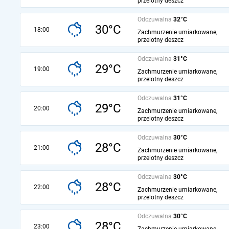
przelotny deszcz
Odczuwalna
32°C
30°C
18:00
Zachmurzenie umiarkowane,
przelotny deszcz
Odczuwalna
31°C
29°C
19:00
Zachmurzenie umiarkowane,
przelotny deszcz
Odczuwalna
31°C
29°C
20:00
Zachmurzenie umiarkowane,
przelotny deszcz
Odczuwalna
30°C
28°C
21:00
Zachmurzenie umiarkowane,
przelotny deszcz
Odczuwalna
30°C
28°C
22:00
Zachmurzenie umiarkowane,
przelotny deszcz
Odczuwalna
30°C
28°C
23:00