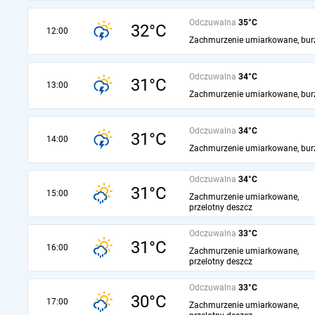
Odczuwalna
35°C
32°C
12:00
Zachmurzenie umiarkowane, bur
Odczuwalna
34°C
31°C
13:00
Zachmurzenie umiarkowane, bur
Odczuwalna
34°C
31°C
14:00
Zachmurzenie umiarkowane, bur
Odczuwalna
34°C
31°C
15:00
Zachmurzenie umiarkowane,
przelotny deszcz
Odczuwalna
33°C
31°C
16:00
Zachmurzenie umiarkowane,
przelotny deszcz
Odczuwalna
33°C
30°C
17:00
Zachmurzenie umiarkowane,