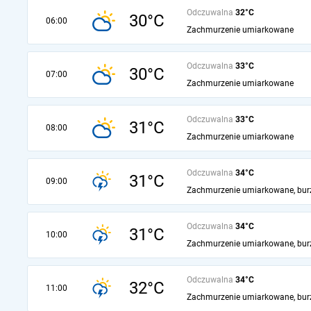
Odczuwalna
32°C
30°C
06:00
Zachmurzenie umiarkowane
Odczuwalna
33°C
30°C
07:00
Zachmurzenie umiarkowane
Odczuwalna
33°C
31°C
08:00
Zachmurzenie umiarkowane
Odczuwalna
34°C
31°C
09:00
Zachmurzenie umiarkowane, bur
Odczuwalna
34°C
31°C
10:00
Zachmurzenie umiarkowane, bur
Odczuwalna
34°C
32°C
11:00
Zachmurzenie umiarkowane, bur