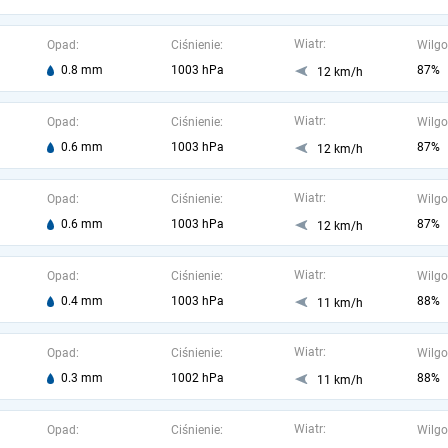
Wiatr:
Opad:
Ciśnienie:
Wilgo
0.8 mm
1003 hPa
87%
12 km/h
Wiatr:
Opad:
Ciśnienie:
Wilgo
0.6 mm
1003 hPa
87%
12 km/h
Wiatr:
Opad:
Ciśnienie:
Wilgo
0.6 mm
1003 hPa
87%
12 km/h
Wiatr:
Opad:
Ciśnienie:
Wilgo
0.4 mm
1003 hPa
88%
11 km/h
Wiatr:
Opad:
Ciśnienie:
Wilgo
0.3 mm
1002 hPa
88%
11 km/h
Wiatr:
Opad:
Ciśnienie:
Wilgo