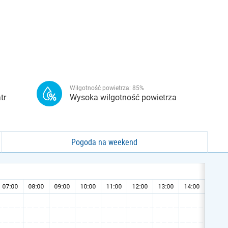
Wilgotność powietrza:
85
%
tr
Wysoka wilgotność powietrza
Pogoda na weekend