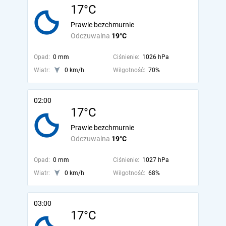
17°C
Prawie bezchmurnie
Odczuwalna
19°C
Opad:
0 mm
Ciśnienie:
1026 hPa
Wiatr:
0 km/h
Wilgotność:
70%
02:00
17°C
Prawie bezchmurnie
Odczuwalna
19°C
Opad:
0 mm
Ciśnienie:
1027 hPa
Wiatr:
0 km/h
Wilgotność:
68%
03:00
17°C