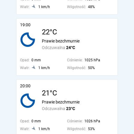
Wiatr:
1 km/h
Wilgotność:
48%
19:00
22°C
Prawie bezchmurnie
Odczuwalna
24°C
Opad:
0 mm
Ciśnienie:
1025 hPa
Wiatr:
1 km/h
Wilgotność:
50%
20:00
21°C
Prawie bezchmurnie
Odczuwalna
23°C
Opad:
0 mm
Ciśnienie:
1026 hPa
Wiatr:
1 km/h
Wilgotność:
53%