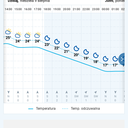
Temperatura
Temp. odczuwalna