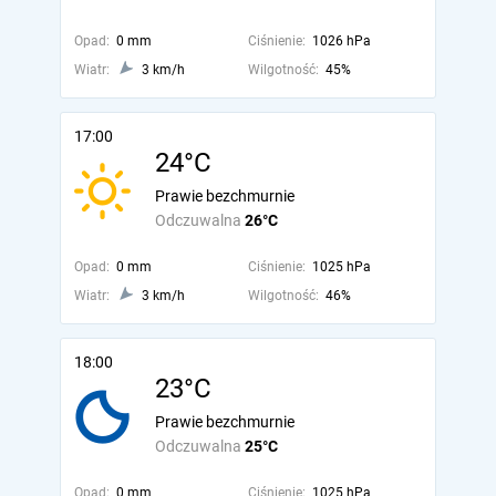
Opad:
0 mm
Ciśnienie:
1026 hPa
Wiatr:
3 km/h
Wilgotność:
45%
17:00
24°C
Prawie bezchmurnie
Odczuwalna
26°C
Opad:
0 mm
Ciśnienie:
1025 hPa
Wiatr:
3 km/h
Wilgotność:
46%
18:00
23°C
Prawie bezchmurnie
Odczuwalna
25°C
Opad:
0 mm
Ciśnienie:
1025 hPa