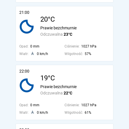
21:00
20°C
Prawie bezchmurnie
Odczuwalna
23°C
Opad:
0 mm
Ciśnienie:
1027 hPa
Wiatr:
0 km/h
Wilgotność:
57%
22:00
19°C
Prawie bezchmurnie
Odczuwalna
22°C
Opad:
0 mm
Ciśnienie:
1027 hPa
Wiatr:
0 km/h
Wilgotność:
61%