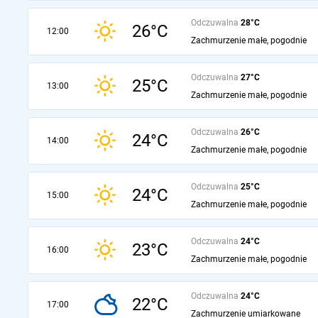
Odczuwalna
28°C
26°C
12:00
Zachmurzenie małe, pogodnie
Odczuwalna
27°C
25°C
13:00
Zachmurzenie małe, pogodnie
Odczuwalna
26°C
24°C
14:00
Zachmurzenie małe, pogodnie
Odczuwalna
25°C
24°C
15:00
Zachmurzenie małe, pogodnie
Odczuwalna
24°C
23°C
16:00
Zachmurzenie małe, pogodnie
Odczuwalna
24°C
22°C
17:00
Zachmurzenie umiarkowane