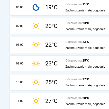
Odczuwalna
21°C
19°C
06:00
Zachmurzenie małe, pogodnie
Odczuwalna
23°C
20°C
07:00
Zachmurzenie małe, pogodnie
Odczuwalna
23°C
22°C
08:00
Zachmurzenie małe, pogodnie
Odczuwalna
25°C
23°C
09:00
Zachmurzenie małe, pogodnie
Odczuwalna
27°C
25°C
10:00
Zachmurzenie małe, pogodnie
Odczuwalna
28°C
27°C
11:00
Zachmurzenie małe, pogodnie