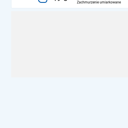
Zachmurzenie umiarkowane