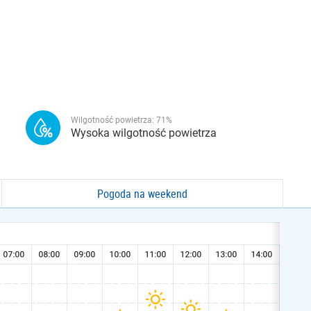
Wilgotność powietrza:
71
%
Wysoka wilgotność powietrza
Pogoda na weekend