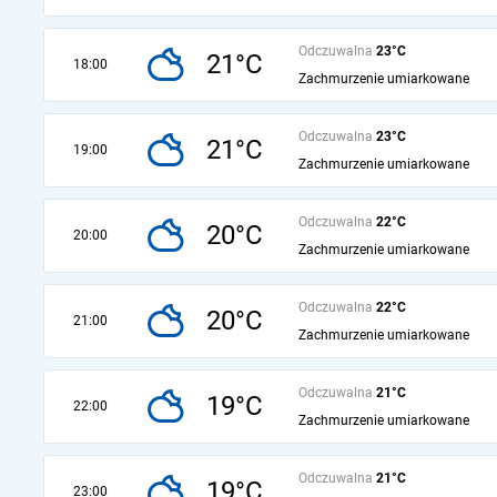
Odczuwalna
23°C
21°C
18:00
Zachmurzenie umiarkowane
Odczuwalna
23°C
21°C
19:00
Zachmurzenie umiarkowane
Odczuwalna
22°C
20°C
20:00
Zachmurzenie umiarkowane
Odczuwalna
22°C
20°C
21:00
Zachmurzenie umiarkowane
Odczuwalna
21°C
19°C
22:00
Zachmurzenie umiarkowane
Odczuwalna
21°C
19°C
23:00