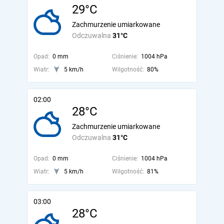
29°C
Zachmurzenie umiarkowane
Odczuwalna
31°C
Opad:
0 mm
Ciśnienie:
1004 hPa
Wiatr:
5 km/h
Wilgotność:
80%
02:00
28°C
Zachmurzenie umiarkowane
Odczuwalna
31°C
Opad:
0 mm
Ciśnienie:
1004 hPa
Wiatr:
5 km/h
Wilgotność:
81%
03:00
28°C