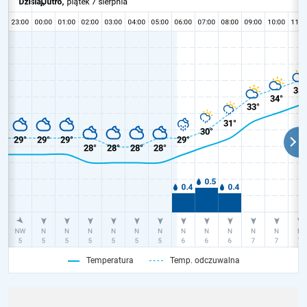
Temperatura
Temp. odczuwalna