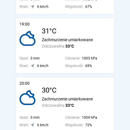
Wiatr:
6 km/h
Wilgotność:
67%
19:00
31°C
Zachmurzenie umiarkowane
Odczuwalna
33°C
Opad:
0 mm
Ciśnienie:
1003 hPa
Wiatr:
6 km/h
Wilgotność:
69%
20:00
30°C
Zachmurzenie umiarkowane
Odczuwalna
33°C
Opad:
0 mm
Ciśnienie:
1004 hPa
Wiatr:
6 km/h
Wilgotność:
72%