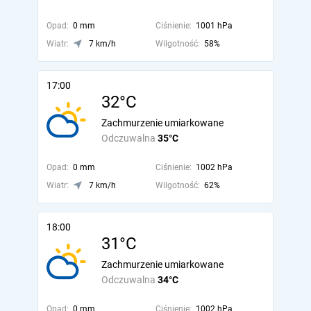
Opad:
0 mm
Ciśnienie:
1001 hPa
Wiatr:
7 km/h
Wilgotność:
58%
17:00
32°C
Zachmurzenie umiarkowane
Odczuwalna
35°C
Opad:
0 mm
Ciśnienie:
1002 hPa
Wiatr:
7 km/h
Wilgotność:
62%
18:00
31°C
Zachmurzenie umiarkowane
Odczuwalna
34°C
Opad:
0 mm
Ciśnienie:
1002 hPa