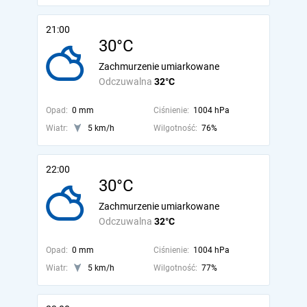
21:00
30°C
Zachmurzenie umiarkowane
Odczuwalna
32°C
Opad:
0 mm
Ciśnienie:
1004 hPa
Wiatr:
5 km/h
Wilgotność:
76%
22:00
30°C
Zachmurzenie umiarkowane
Odczuwalna
32°C
Opad:
0 mm
Ciśnienie:
1004 hPa
Wiatr:
5 km/h
Wilgotność:
77%