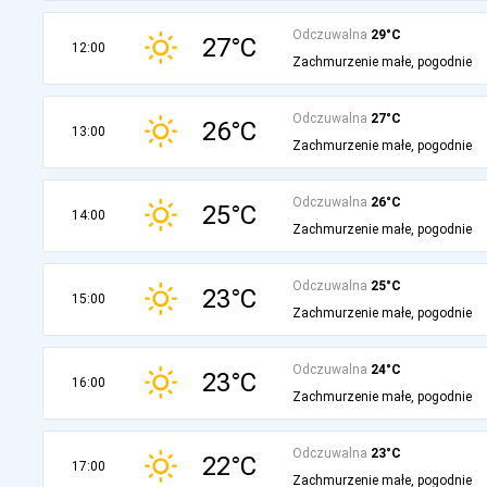
Odczuwalna
29°C
27°C
12:00
Zachmurzenie małe, pogodnie
Odczuwalna
27°C
26°C
13:00
Zachmurzenie małe, pogodnie
Odczuwalna
26°C
25°C
14:00
Zachmurzenie małe, pogodnie
Odczuwalna
25°C
23°C
15:00
Zachmurzenie małe, pogodnie
Odczuwalna
24°C
23°C
16:00
Zachmurzenie małe, pogodnie
Odczuwalna
23°C
22°C
17:00
Zachmurzenie małe, pogodnie