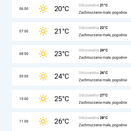
Odczuwalna
21°C
20°C
06:00
Zachmurzenie małe, pogodnie
Odczuwalna
22°C
21°C
07:00
Zachmurzenie małe, pogodnie
Odczuwalna
24°C
23°C
08:00
Zachmurzenie małe, pogodnie
Odczuwalna
26°C
24°C
09:00
Zachmurzenie małe, pogodnie
Odczuwalna
27°C
25°C
10:00
Zachmurzenie małe, pogodnie
Odczuwalna
28°C
26°C
11:00
Zachmurzenie małe, pogodnie