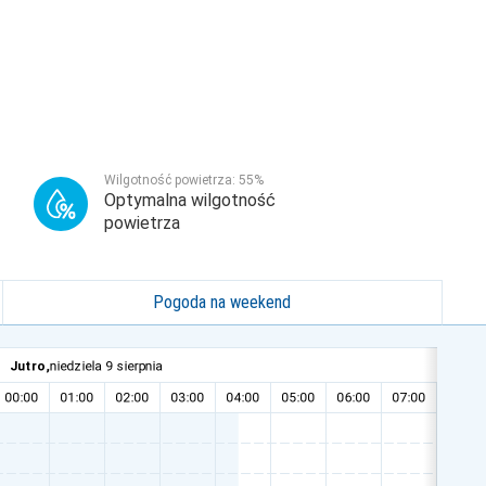
Wilgotność powietrza:
55
%
Optymalna wilgotność
powietrza
Pogoda na weekend