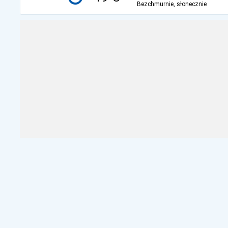
Bezchmurnie, słonecznie