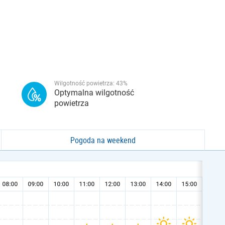
Wilgotność powietrza:
43
%
Optymalna wilgotność
powietrza
Pogoda na weekend