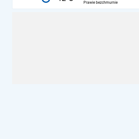
Prawie bezchmurnie