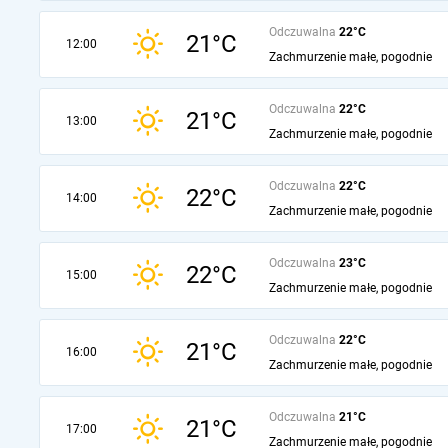
Odczuwalna
22°C
21°C
12:00
Zachmurzenie małe, pogodnie
Odczuwalna
22°C
21°C
13:00
Zachmurzenie małe, pogodnie
Odczuwalna
22°C
22°C
14:00
Zachmurzenie małe, pogodnie
Odczuwalna
23°C
22°C
15:00
Zachmurzenie małe, pogodnie
Odczuwalna
22°C
21°C
16:00
Zachmurzenie małe, pogodnie
Odczuwalna
21°C
21°C
17:00
Zachmurzenie małe, pogodnie