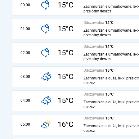
15°C
00:00
Zachmurzenie umiarkowane, lekk
przelotny deszcz
Odczuwalna
14°C
15°C
01:00
Zachmurzenie umiarkowane, lekk
przelotny deszcz
Odczuwalna
14°C
15°C
02:00
Zachmurzenie umiarkowane, lekk
przelotny deszcz
Odczuwalna
15°C
15°C
03:00
Zachmurzenie duże, lekki przelot
deszcz
Odczuwalna
15°C
15°C
04:00
Zachmurzenie duże, lekki przelot
deszcz
Odczuwalna
15°C
16°C
05:00
Zachmurzenie duże, lekki przelot
deszcz