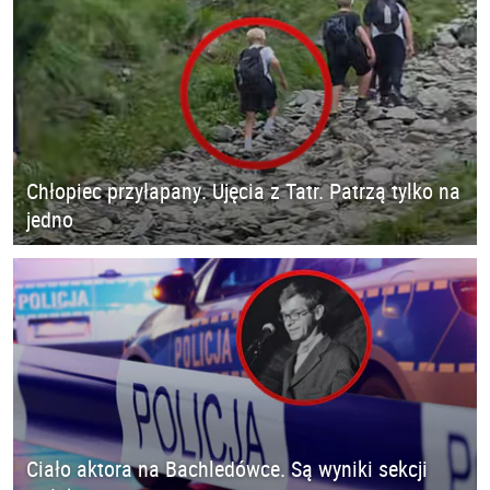
Chłopiec przyłapany. Ujęcia z Tatr. Patrzą tylko na
jedno
Ciało aktora na Bachledówce. Są wyniki sekcji