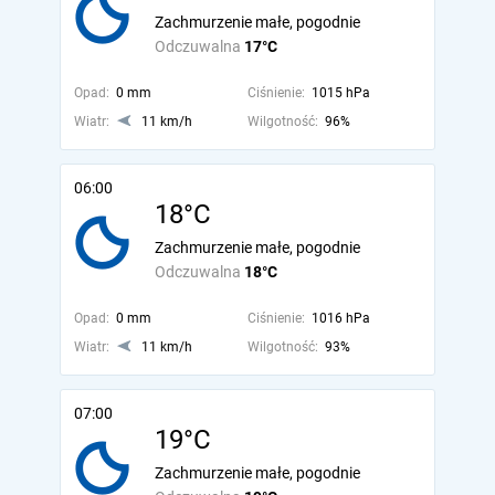
Zachmurzenie małe, pogodnie
Odczuwalna
17°C
Opad:
0 mm
Ciśnienie:
1015 hPa
Wiatr:
11 km/h
Wilgotność:
96%
06:00
18°C
Zachmurzenie małe, pogodnie
Odczuwalna
18°C
Opad:
0 mm
Ciśnienie:
1016 hPa
Wiatr:
11 km/h
Wilgotność:
93%
07:00
19°C
Zachmurzenie małe, pogodnie