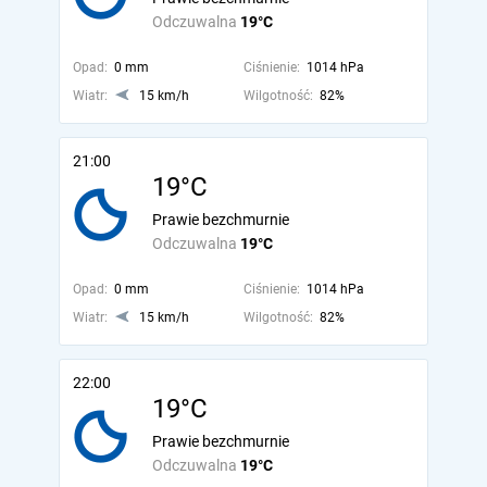
Odczuwalna
19°C
Opad:
0 mm
Ciśnienie:
1014 hPa
Wiatr:
15 km/h
Wilgotność:
82%
21:00
19°C
Prawie bezchmurnie
Odczuwalna
19°C
Opad:
0 mm
Ciśnienie:
1014 hPa
Wiatr:
15 km/h
Wilgotność:
82%
22:00
19°C
Prawie bezchmurnie
Odczuwalna
19°C