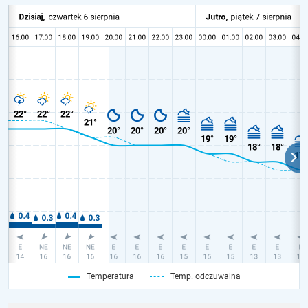
Temperatura
Temp. odczuwalna