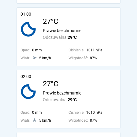
01:00
27°C
Prawie bezchmurnie
Odczuwalna
29°C
Opad:
0 mm
Ciśnienie:
1011 hPa
Wiatr:
5 km/h
Wilgotność:
87%
02:00
27°C
Prawie bezchmurnie
Odczuwalna
29°C
Opad:
0 mm
Ciśnienie:
1010 hPa
Wiatr:
5 km/h
Wilgotność:
87%