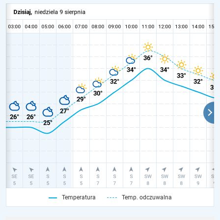
Temperatura
Temp. odczuwalna