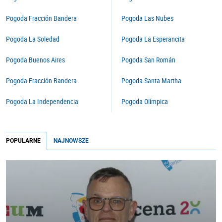
Pogoda Fracción Bandera
Pogoda Las Nubes
Pogoda La Soledad
Pogoda La Esperancita
Pogoda Buenos Aires
Pogoda San Román
Pogoda Fracción Bandera
Pogoda Santa Martha
Pogoda La Independencia
Pogoda Olímpica
POPULARNE
NAJNOWSZE