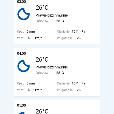
03:00
26°C
Prawie bezchmurnie
Odczuwalna
28°C
Opad:
0 mm
Ciśnienie:
1011 hPa
Wiatr:
5 km/h
Wilgotność:
87%
04:00
26°C
Prawie bezchmurnie
Odczuwalna
28°C
Opad:
0 mm
Ciśnienie:
1011 hPa
Wiatr:
5 km/h
Wilgotność:
87%
05:00
26°C