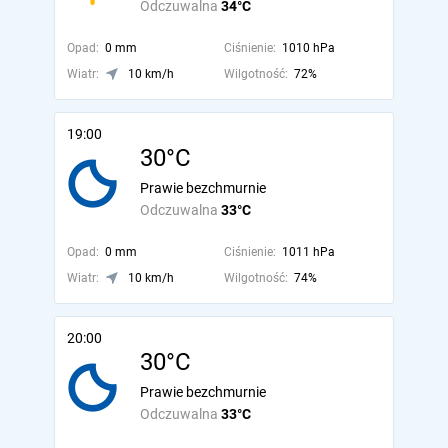
Odczuwalna
34°C
Opad:
0 mm
Ciśnienie:
1010 hPa
Wiatr:
10 km/h
Wilgotność:
72%
19:00
30°C
Prawie bezchmurnie
Odczuwalna
33°C
Opad:
0 mm
Ciśnienie:
1011 hPa
Wiatr:
10 km/h
Wilgotność:
74%
20:00
30°C
Prawie bezchmurnie
Odczuwalna
33°C