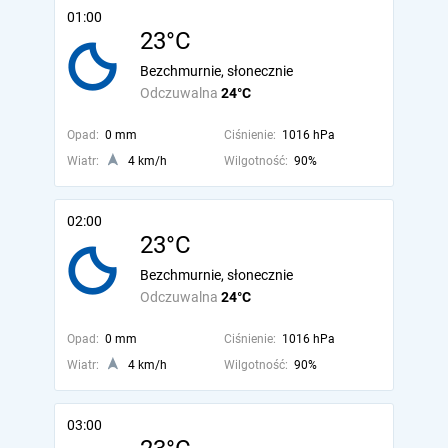
01:00
23°C
Bezchmurnie, słonecznie
Odczuwalna
24°C
Opad:
0 mm
Ciśnienie:
1016 hPa
Wiatr:
4 km/h
Wilgotność:
90%
02:00
23°C
Bezchmurnie, słonecznie
Odczuwalna
24°C
Opad:
0 mm
Ciśnienie:
1016 hPa
Wiatr:
4 km/h
Wilgotność:
90%
03:00