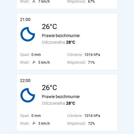
Wiatr:
7 km/h
Wilgotność:
67%
21:00
26°C
Prawie bezchmurnie
Odczuwalna
28°C
Opad:
0 mm
Ciśnienie:
1016 hPa
Wiatr:
5 km/h
Wilgotność:
71%
22:00
26°C
Prawie bezchmurnie
Odczuwalna
28°C
Opad:
0 mm
Ciśnienie:
1016 hPa
Wiatr:
5 km/h
Wilgotność:
72%