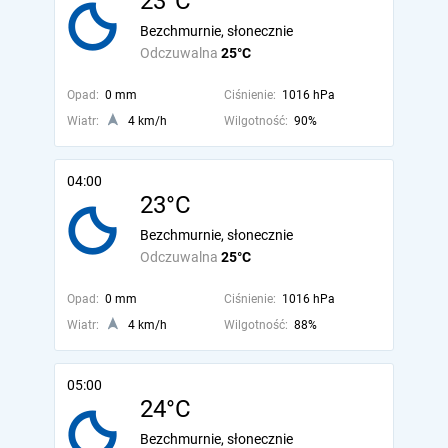
23°C
Bezchmurnie, słonecznie
Odczuwalna
25°C
Opad:
0 mm
Ciśnienie:
1016 hPa
Wiatr:
4 km/h
Wilgotność:
90%
04:00
23°C
Bezchmurnie, słonecznie
Odczuwalna
25°C
Opad:
0 mm
Ciśnienie:
1016 hPa
Wiatr:
4 km/h
Wilgotność:
88%
05:00
24°C
Bezchmurnie, słonecznie