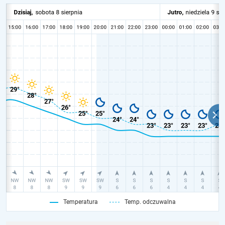
Temperatura
Temp. odczuwalna