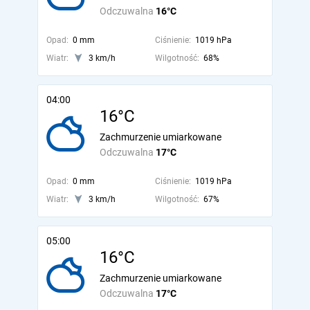
Odczuwalna
16°C
Opad:
0 mm
Ciśnienie:
1019 hPa
Wiatr:
3 km/h
Wilgotność:
68%
04:00
16°C
Zachmurzenie umiarkowane
Odczuwalna
17°C
Opad:
0 mm
Ciśnienie:
1019 hPa
Wiatr:
3 km/h
Wilgotność:
67%
05:00
16°C
Zachmurzenie umiarkowane
Odczuwalna
17°C