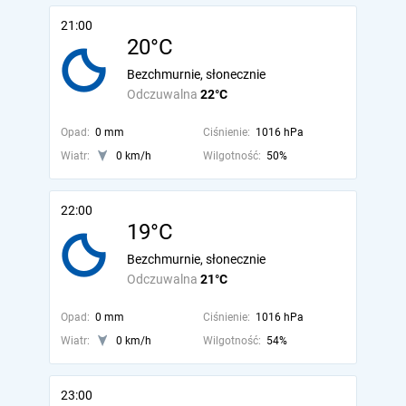
21:00
20°C
Bezchmurnie, słonecznie
Odczuwalna
22°C
Opad:
0 mm
Ciśnienie:
1016 hPa
Wiatr:
0 km/h
Wilgotność:
50%
22:00
19°C
Bezchmurnie, słonecznie
Odczuwalna
21°C
Opad:
0 mm
Ciśnienie:
1016 hPa
Wiatr:
0 km/h
Wilgotność:
54%
23:00