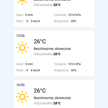
Odczuwalna
28°C
Opad:
0 mm
Ciśnienie:
1014 hPa
Wiatr:
5 km/h
Wilgotność:
30%
15:00
26°C
Bezchmurnie, słonecznie
Odczuwalna
28°C
Opad:
0 mm
Ciśnienie:
1013 hPa
Wiatr:
6 km/h
Wilgotność:
30%
16:00
26°C
Bezchmurnie, słonecznie
Odczuwalna
28°C