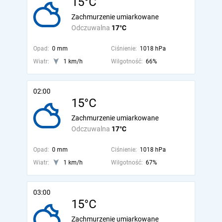
15°C
Zachmurzenie umiarkowane
Odczuwalna
17°C
Opad:
0 mm
Ciśnienie:
1018 hPa
Wiatr:
1 km/h
Wilgotność:
66%
02:00
15°C
Zachmurzenie umiarkowane
Odczuwalna
17°C
Opad:
0 mm
Ciśnienie:
1018 hPa
Wiatr:
1 km/h
Wilgotność:
67%
03:00
15°C
Zachmurzenie umiarkowane