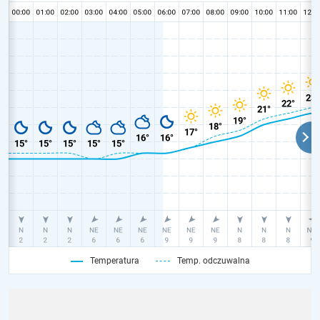
Temperatura
Temp. odczuwalna